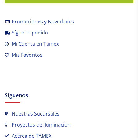
Promociones y Novedades
Sígue tu pedido
Mi Cuenta en Tamex
Mis Favoritos
Síguenos
Nuestras Sucursales
Proyectos de iluminación
Acerca de TAMEX