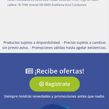
calibre 18 THW vinanel XXI 600V Antillama Azul Condumex
Productos sujetos a disponibilidad. - Precios sujetos a cambios
sin previo aviso. - Promociones válidas hasta agotar existencias.
¡Recibe ofertas!
Regístrate
Siempre tendrás novedades y promociones antes que nadie.