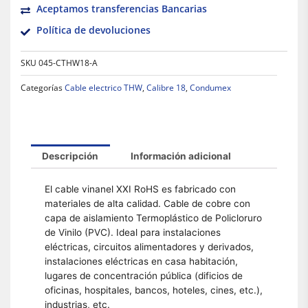
Aceptamos transferencias Bancarias
Política de devoluciones
SKU
045-CTHW18-A
Categorías
Cable electrico THW
,
Calibre 18
,
Condumex
Descripción
Información adicional
El cable vinanel XXI RoHS es fabricado con
materiales de alta calidad. Cable de cobre con
capa de aislamiento Termoplástico de Policloruro
de Vinilo (PVC). Ideal para instalaciones
eléctricas, circuitos alimentadores y derivados,
instalaciones eléctricas en casa habitación,
lugares de concentración pública (dificios de
oficinas, hospitales, bancos, hoteles, cines, etc.),
industrias, etc.