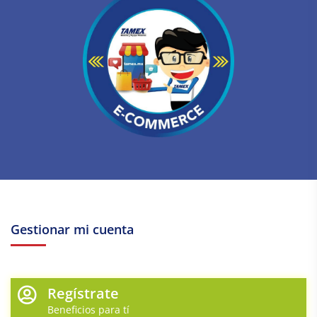
Gestionar mi cuenta
Regístrate
Beneficios para tí