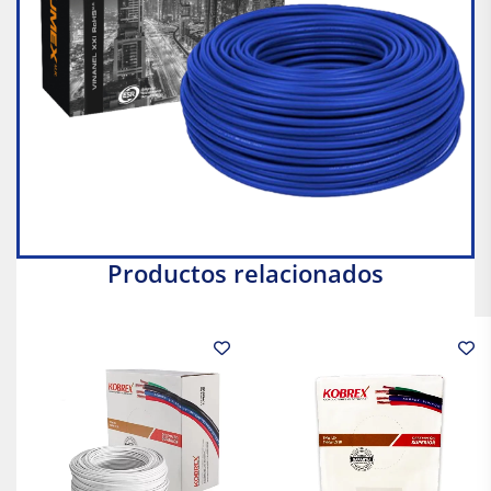
Productos relacionados