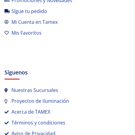
Promociones y Novedades
Sígue tu pedido
Mi Cuenta en Tamex
Mis Favoritos
Síguenos
Nuestras Sucursales
Proyectos de iluminación
Acerca de TAMEX
Términos y condiciones
Aviso de Privacidad