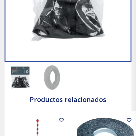
Productos relacionados