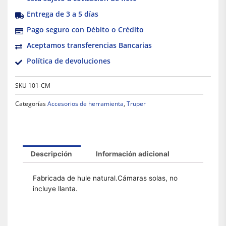
Entrega de 3 a 5 días
Pago seguro con Débito o Crédito
Aceptamos transferencias Bancarias
Política de devoluciones
SKU
101-CM
Categorías
Accesorios de herramienta
,
Truper
Descripción
Información adicional
Fabricada de hule natural.Cámaras solas, no
incluye llanta.