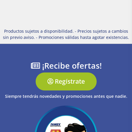
Productos sujetos a disponibilidad. - Precios sujetos a cambios
sin previo aviso. - Promociones válidas hasta agotar existencias.
¡Recibe ofertas!
Regístrate
Siempre tendrás novedades y promociones antes que nadie.