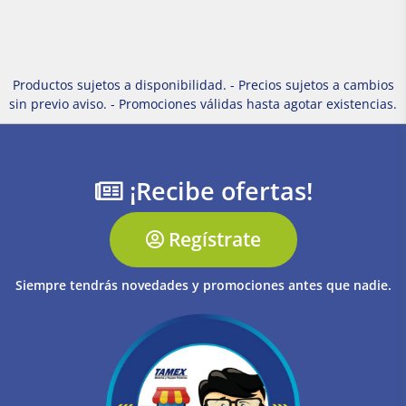
Productos sujetos a disponibilidad. - Precios sujetos a cambios
sin previo aviso. - Promociones válidas hasta agotar existencias.
¡Recibe ofertas!
Regístrate
Siempre tendrás novedades y promociones antes que nadie.