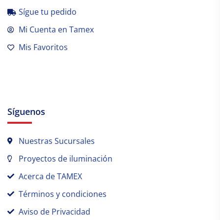
Sígue tu pedido
Mi Cuenta en Tamex
Mis Favoritos
Síguenos
Nuestras Sucursales
Proyectos de iluminación
Acerca de TAMEX
Términos y condiciones
Aviso de Privacidad