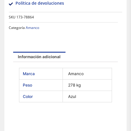
Política de devoluciones
SKU
173-78864
Categoría
Amanco
Información adicional
Marca
Amanco
Peso
278 kg
Color
Azul