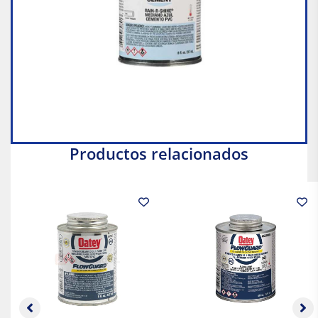
Productos relacionados