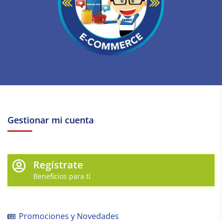
Gestionar mi cuenta
Regístrate
Beneficios para tí
Promociones y Novedades