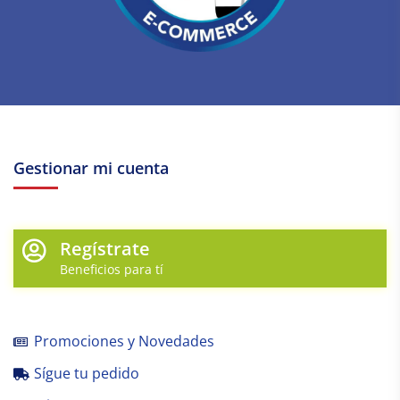
Gestionar mi cuenta
Regístrate
Beneficios para tí
Promociones y Novedades
Sígue tu pedido