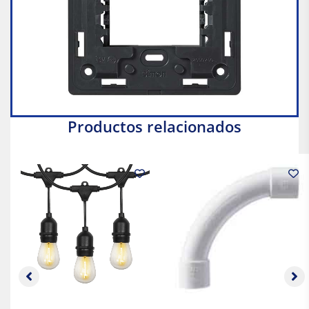
Productos relacionados