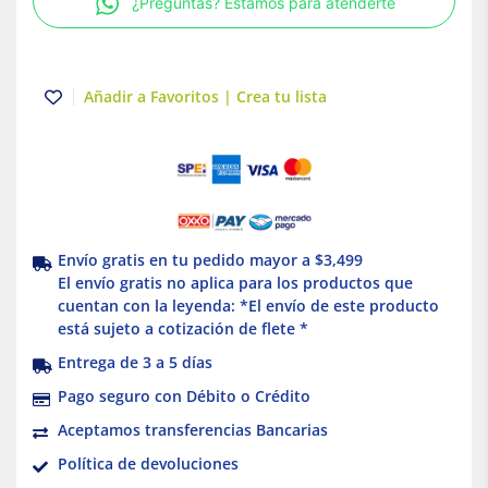
¿Preguntas? Estamos para atenderte
26
cantidad
Añadir a Favoritos | Crea tu lista
Envío gratis en tu pedido mayor a $3,499
El envío gratis no aplica para los productos que
cuentan con la leyenda: *El envío de este producto
está sujeto a cotización de flete *
Entrega de 3 a 5 días
Pago seguro con Débito o Crédito
Aceptamos transferencias Bancarias
Política de devoluciones