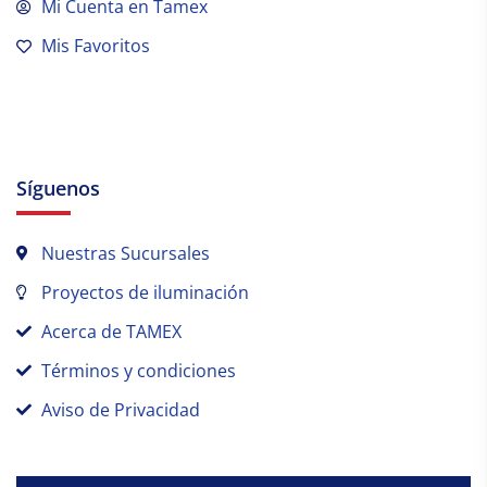
Mi Cuenta en Tamex
Mis Favoritos
Síguenos
Nuestras Sucursales
Proyectos de iluminación
Acerca de TAMEX
Términos y condiciones
Aviso de Privacidad