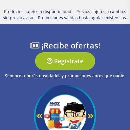
Productos sujetos a disponibilidad. - Precios sujetos a cambios
sin previo aviso. - Promociones válidas hasta agotar existencias.
¡Recibe ofertas!
Regístrate
Siempre tendrás novedades y promociones antes que nadie.