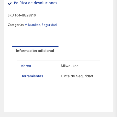
Política de devoluciones
SKU
104-48228810
Categorías
Milwaukee
,
Seguridad
Información adicional
Marca
Milwaukee
Herramientas
Cinta de Seguridad