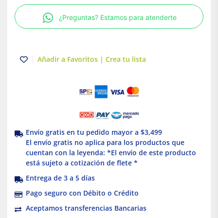
10LBS/
¿Preguntas? Estamos para atenderte
4.5
KG
|
Milwaukee
Añadir a Favoritos | Crea tu lista
cantidad
Envío gratis en tu pedido mayor a $3,499
El envío gratis no aplica para los productos que
cuentan con la leyenda: *El envío de este producto
está sujeto a cotización de flete *
Entrega de 3 a 5 días
Pago seguro con Débito o Crédito
Aceptamos transferencias Bancarias