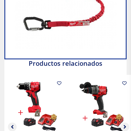
Productos relacionados