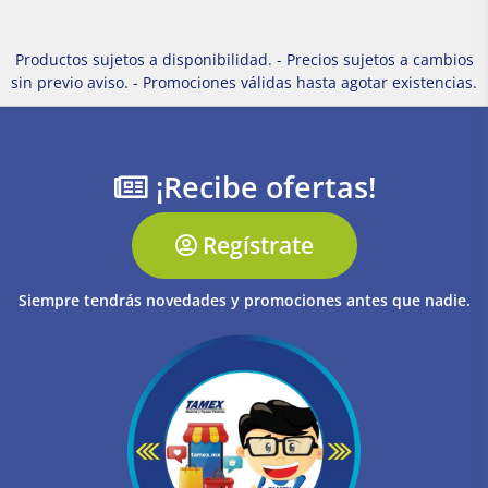
Productos sujetos a disponibilidad. - Precios sujetos a cambios
sin previo aviso. - Promociones válidas hasta agotar existencias.
¡Recibe ofertas!
Regístrate
Siempre tendrás novedades y promociones antes que nadie.