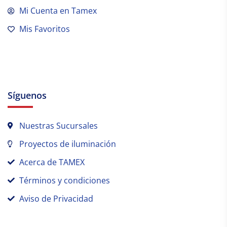
Mi Cuenta en Tamex
Mis Favoritos
Síguenos
Nuestras Sucursales
Proyectos de iluminación
Acerca de TAMEX
Términos y condiciones
Aviso de Privacidad