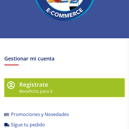
Gestionar mi cuenta
Regístrate
Beneficios para tí
Promociones y Novedades
Sígue tu pedido