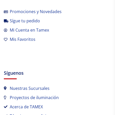
Promociones y Novedades
Sígue tu pedido
Mi Cuenta en Tamex
Mis Favoritos
Síguenos
Nuestras Sucursales
Proyectos de iluminación
Acerca de TAMEX