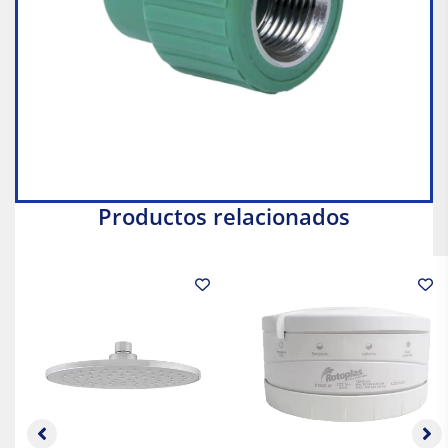
Productos relacionados