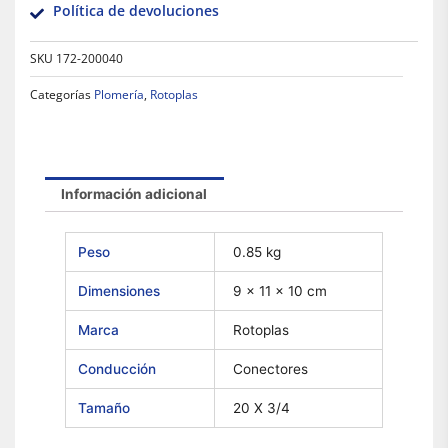
Política de devoluciones
SKU
172-200040
Categorías
Plomería
,
Rotoplas
Información adicional
Peso
0.85 kg
Dimensiones
9 × 11 × 10 cm
Marca
Rotoplas
Conducción
Conectores
Tamaño
20 X 3/4