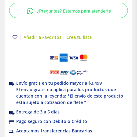
X
¿Preguntas? Estamos para atenderte
3/4
|
Tuboplus
cantidad
Añadir a Favoritos | Crea tu lista
Envío gratis en tu pedido mayor a $3,499
El envío gratis no aplica para los productos que
cuentan con la leyenda: *El envío de este producto
está sujeto a cotización de flete *
Entrega de 3 a 5 días
Pago seguro con Débito o Crédito
Aceptamos transferencias Bancarias