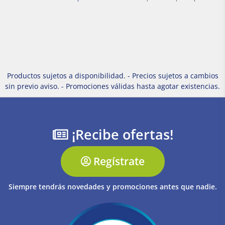
Productos sujetos a disponibilidad. - Precios sujetos a cambios
sin previo aviso. - Promociones válidas hasta agotar existencias.
¡Recibe ofertas!
Regístrate
Siempre tendrás novedades y promociones antes que nadie.