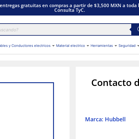
 entregas gratuitas en compras a partir de $3,500 MXN a toda l
Consulta TyC.
bles y Conductores electricos
Material electrico
Herramientas
Seguridad
Contacto d
Marca: Hubbell