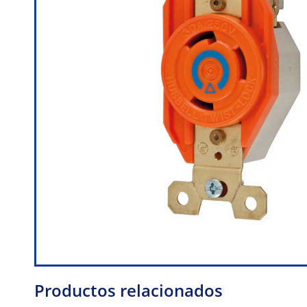
Productos relacionados