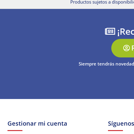
Productos sujetos a disponibili
¡Rec
Siempre tendrás novedad
Gestionar mi cuenta
Sígueno