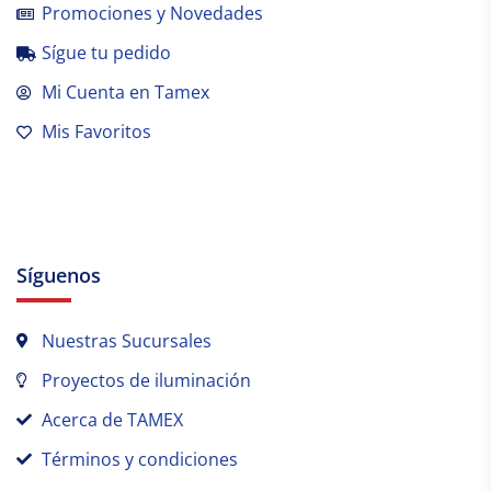
Promociones y Novedades
Sígue tu pedido
Mi Cuenta en Tamex
Mis Favoritos
Síguenos
Nuestras Sucursales
Proyectos de iluminación
Acerca de TAMEX
Términos y condiciones