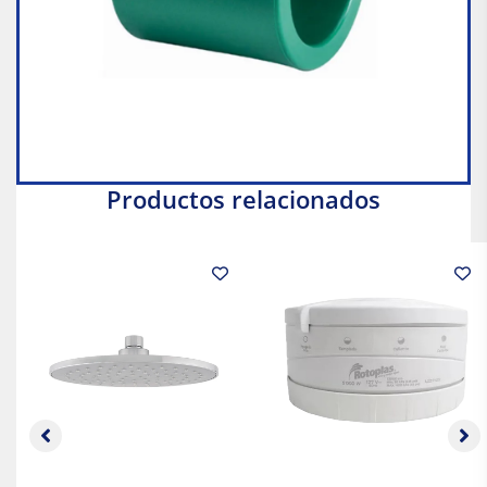
Productos relacionados