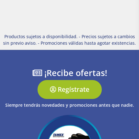
Productos sujetos a disponibilidad. - Precios sujetos a cambios
sin previo aviso. - Promociones válidas hasta agotar existencias.
¡Recibe ofertas!
Regístrate
Siempre tendrás novedades y promociones antes que nadie.