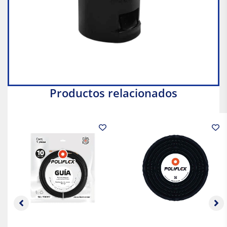
Productos relacionados