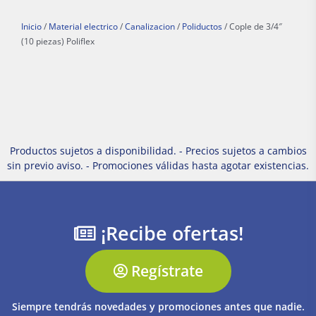
Inicio
/
Material electrico
/
Canalizacion
/
Poliductos
/ Cople de 3/4″
(10 piezas) Poliflex
Productos sujetos a disponibilidad. - Precios sujetos a cambios
sin previo aviso. - Promociones válidas hasta agotar existencias.
¡Recibe ofertas!
Regístrate
Siempre tendrás novedades y promociones antes que nadie.