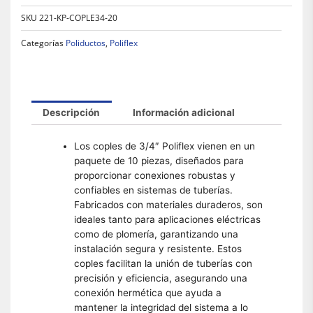
SKU
221-KP-COPLE34-20
Categorías
Poliductos
,
Poliflex
Descripción
Información adicional
Los coples de 3/4″ Poliflex vienen en un
paquete de 10 piezas, diseñados para
proporcionar conexiones robustas y
confiables en sistemas de tuberías.
Fabricados con materiales duraderos, son
ideales tanto para aplicaciones eléctricas
como de plomería, garantizando una
instalación segura y resistente. Estos
coples facilitan la unión de tuberías con
precisión y eficiencia, asegurando una
conexión hermética que ayuda a
mantener la integridad del sistema a lo