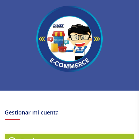
Gestionar mi cuenta