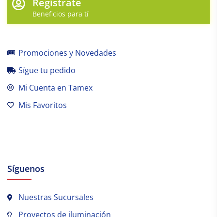
Regístrate
Beneficios para tí
Promociones y Novedades
Sígue tu pedido
Mi Cuenta en Tamex
Mis Favoritos
Síguenos
Nuestras Sucursales
Proyectos de iluminación