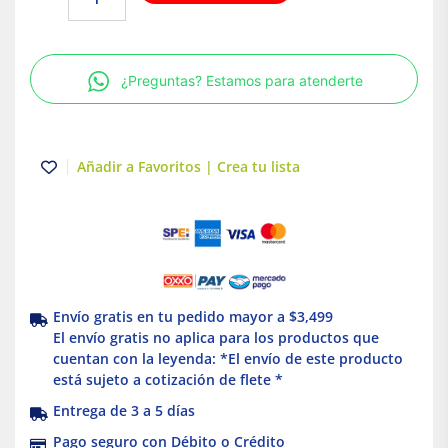
7FT
Hubbell
cantidad
¿Preguntas? Estamos para atenderte
Añadir a Favoritos | Crea tu lista
Envío gratis en tu pedido mayor a $3,499
El envío gratis no aplica para los productos que
cuentan con la leyenda: *El envío de este producto
está sujeto a cotización de flete *
Entrega de 3 a 5 días
Pago seguro con Débito o Crédito