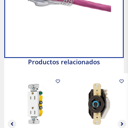
Productos relacionados