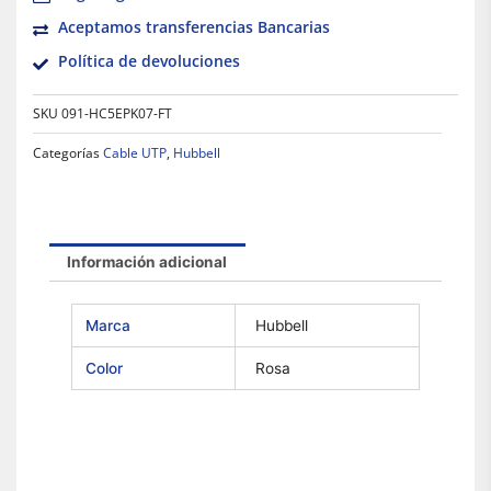
Aceptamos transferencias Bancarias
Política de devoluciones
SKU
091-HC5EPK07-FT
Categorías
Cable UTP
,
Hubbell
Información adicional
Marca
Hubbell
Color
Rosa