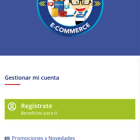
Gestionar mi cuenta
Regístrate
Beneficios para tí
Promociones y Novedades