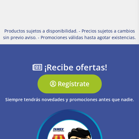
Productos sujetos a disponibilidad. - Precios sujetos a cambios
sin previo aviso. - Promociones válidas hasta agotar existencias.
¡Recibe ofertas!
Regístrate
Siempre tendrás novedades y promociones antes que nadie.