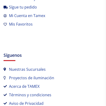
Sígue tu pedido
Mi Cuenta en Tamex
Mis Favoritos
Síguenos
Nuestras Sucursales
Proyectos de iluminación
Acerca de TAMEX
Términos y condiciones
Aviso de Privacidad