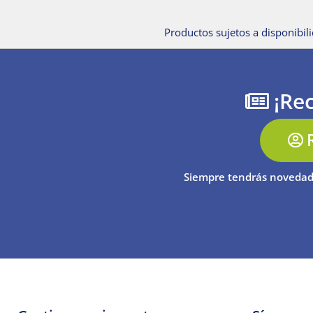
Productos sujetos a disponibili
¡Rec
Siempre tendrás novedad