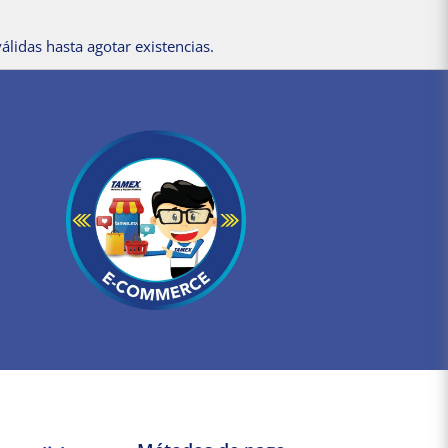
álidas hasta agotar existencias.