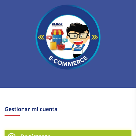
Gestionar mi cuenta