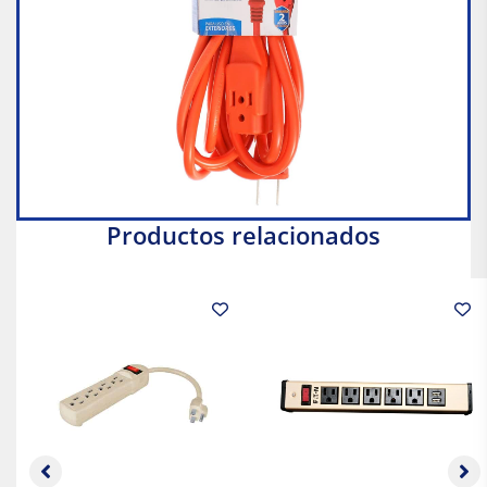
Productos relacionados