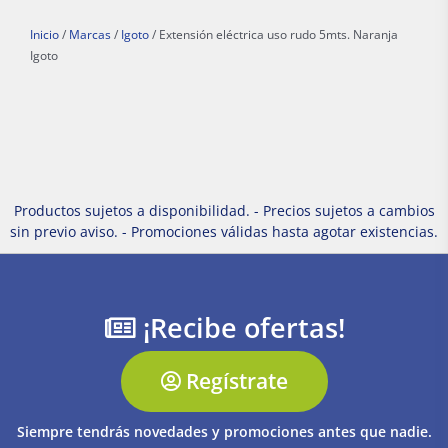
Inicio
/
Marcas
/
Igoto
/ Extensión eléctrica uso rudo 5mts. Naranja
Igoto
Productos sujetos a disponibilidad. - Precios sujetos a cambios
sin previo aviso. - Promociones válidas hasta agotar existencias.
¡Recibe ofertas!
Regístrate
Siempre tendrás novedades y promociones antes que nadie.