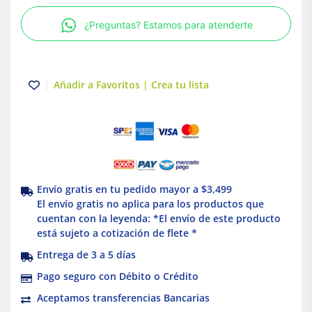
5mts.
¿Preguntas? Estamos para atenderte
Naranja
Igoto
cantidad
Añadir a Favoritos | Crea tu lista
Envío gratis en tu pedido mayor a $3,499
El envío gratis no aplica para los productos que
cuentan con la leyenda: *El envío de este producto
está sujeto a cotización de flete *
Entrega de 3 a 5 días
Pago seguro con Débito o Crédito
Aceptamos transferencias Bancarias