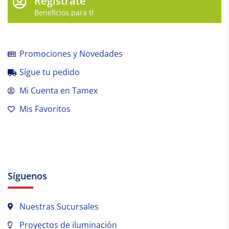
Regístrate
Beneficios para tí
Promociones y Novedades
Sígue tu pedido
Mi Cuenta en Tamex
Mis Favoritos
Síguenos
Nuestras Sucursales
Proyectos de iluminación