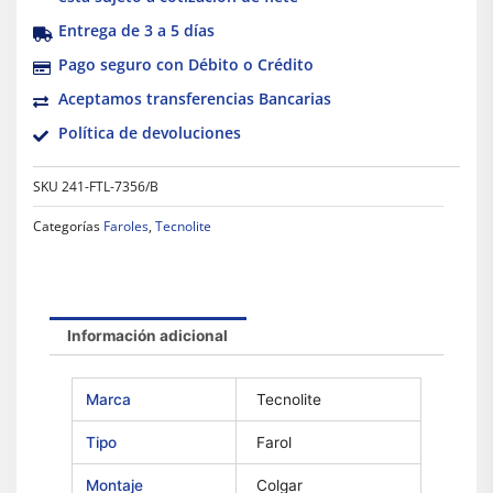
Entrega de 3 a 5 días
Pago seguro con Débito o Crédito
Aceptamos transferencias Bancarias
Política de devoluciones
SKU
241-FTL-7356/B
Categorías
Faroles
,
Tecnolite
Información adicional
Marca
Tecnolite
Tipo
Farol
Montaje
Colgar