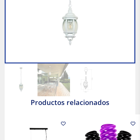
Productos relacionados