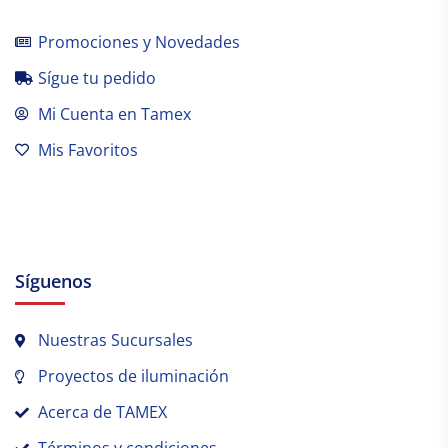
Promociones y Novedades
Sígue tu pedido
Mi Cuenta en Tamex
Mis Favoritos
Síguenos
Nuestras Sucursales
Proyectos de iluminación
Acerca de TAMEX