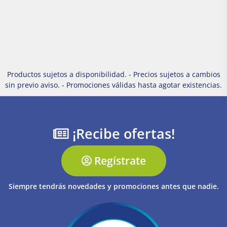
Productos sujetos a disponibilidad. - Precios sujetos a cambios
sin previo aviso. - Promociones válidas hasta agotar existencias.
¡Recibe ofertas!
Regístrate
Siempre tendrás novedades y promociones antes que nadie.