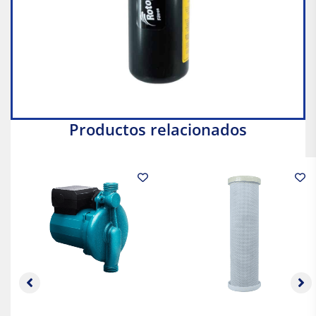
Productos relacionados