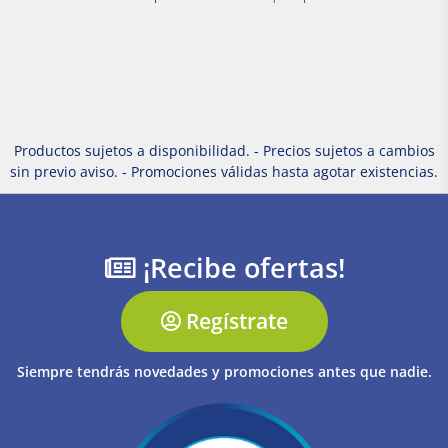
Productos sujetos a disponibilidad. - Precios sujetos a cambios
sin previo aviso. - Promociones válidas hasta agotar existencias.
¡Recibe ofertas!
Regístrate
Siempre tendrás novedades y promociones antes que nadie.