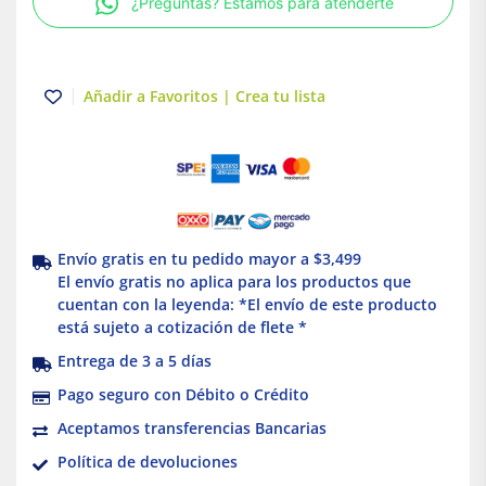
¿Preguntas? Estamos para atenderte
Añadir a Favoritos | Crea tu lista
Envío gratis en tu pedido mayor a $3,499
El envío gratis no aplica para los productos que
cuentan con la leyenda: *El envío de este producto
está sujeto a cotización de flete *
Entrega de 3 a 5 días
Pago seguro con Débito o Crédito
Aceptamos transferencias Bancarias
Política de devoluciones