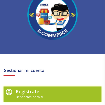
Gestionar mi cuenta
Regístrate
Beneficios para tí