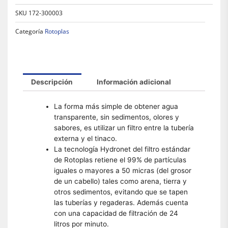
SKU
172-300003
Categoría
Rotoplas
Descripción
Información adicional
La forma más simple de obtener agua
transparente, sin sedimentos, olores y
sabores, es utilizar un filtro entre la tubería
externa y el tinaco.
La tecnología Hydronet del filtro estándar
de Rotoplas retiene el 99% de partículas
iguales o mayores a 50 micras (del grosor
de un cabello) tales como arena, tierra y
otros sedimentos, evitando que se tapen
las tuberías y regaderas. Además cuenta
con una capacidad de filtración de 24
litros por minuto.