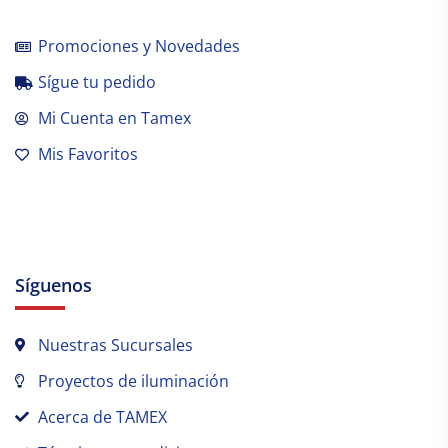
Promociones y Novedades
Sígue tu pedido
Mi Cuenta en Tamex
Mis Favoritos
Síguenos
Nuestras Sucursales
Proyectos de iluminación
Acerca de TAMEX