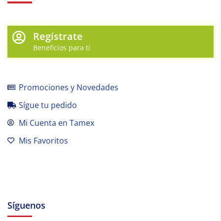
Regístrate
Beneficios para tí
Promociones y Novedades
Sígue tu pedido
Mi Cuenta en Tamex
Mis Favoritos
Síguenos