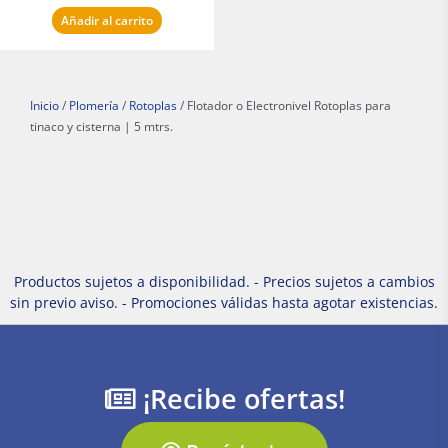
Añadir al carrito
Inicio
/
Plomería
/
Rotoplas
/ Flotador o Electronivel Rotoplas para
tinaco y cisterna | 5 mtrs.
Productos sujetos a disponibilidad. - Precios sujetos a cambios
sin previo aviso. - Promociones válidas hasta agotar existencias.
¡Recibe ofertas!