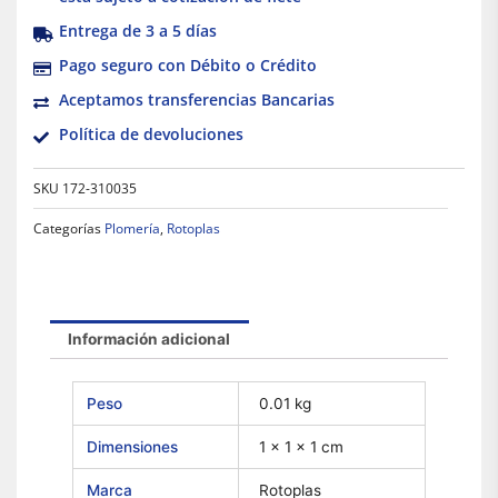
Entrega de 3 a 5 días
Pago seguro con Débito o Crédito
Aceptamos transferencias Bancarias
Política de devoluciones
SKU
172-310035
Categorías
Plomería
,
Rotoplas
Información adicional
Peso
0.01 kg
Dimensiones
1 × 1 × 1 cm
Marca
Rotoplas