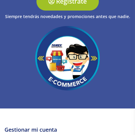
Regístrate
Siempre tendrás novedades y promociones antes que nadie.
Gestionar mi cuenta