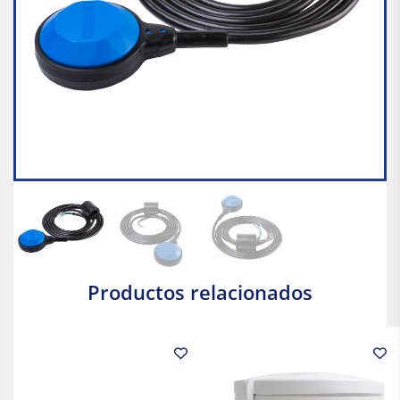
Productos relacionados