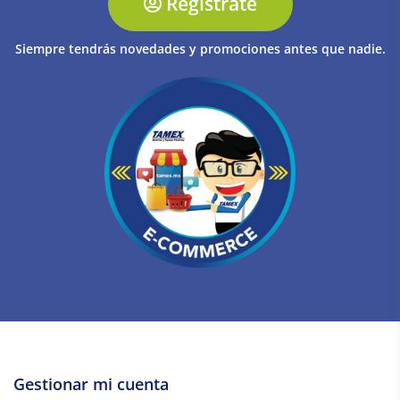
Regístrate
Siempre tendrás novedades y promociones antes que nadie.
Gestionar mi cuenta