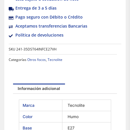
Entrega de 3 a 5 días
Pago seguro con Débito o Crédito
Aceptamos transferencias Bancarias
Política de devoluciones
SKU
241-35DST64INFCE27VH
Categorías
Otros focos
,
Tecnolite
Información adicional
Marca
Tecnolite
Color
Humo
Base
E27