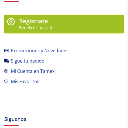
Regístrate
Beneficios para tí
Promociones y Novedades
Sígue tu pedido
Mi Cuenta en Tamex
Mis Favoritos
Síguenos