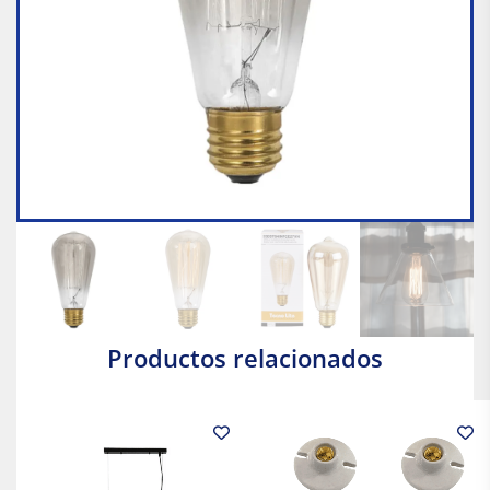
Productos relacionados