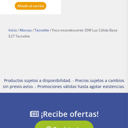
Añadir al carrito
Inicio
/
Marcas
/
Tecnolite
/ Foco incandescente 35W Luz Cálida Base
E27 Tecnolite
Productos sujetos a disponibilidad. - Precios sujetos a cambios
sin previo aviso. - Promociones válidas hasta agotar existencias.
¡Recibe ofertas!