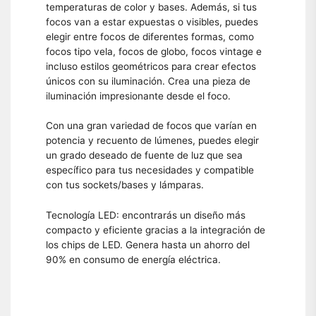
temperaturas de color y bases. Además, si tus
focos van a estar expuestas o visibles, puedes
elegir entre focos de diferentes formas, como
focos tipo vela, focos de globo, focos vintage e
incluso estilos geométricos para crear efectos
únicos con su iluminación. Crea una pieza de
iluminación impresionante desde el foco.
Con una gran variedad de focos que varían en
potencia y recuento de lúmenes, puedes elegir
un grado deseado de fuente de luz que sea
específico para tus necesidades y compatible
con tus sockets/bases y lámparas.
Tecnología LED: encontrarás un diseño más
compacto y eficiente gracias a la integración de
los chips de LED. Genera hasta un ahorro del
90% en consumo de energía eléctrica.