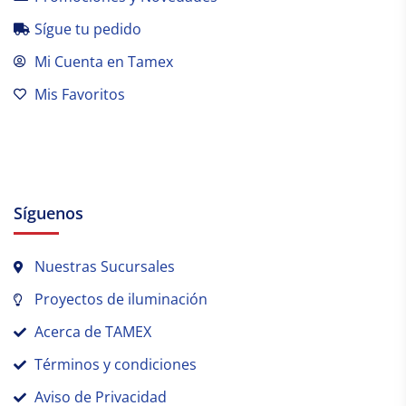
Sígue tu pedido
Mi Cuenta en Tamex
Mis Favoritos
Síguenos
Nuestras Sucursales
Proyectos de iluminación
Acerca de TAMEX
Términos y condiciones
Aviso de Privacidad