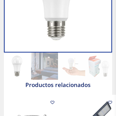
Productos relacionados