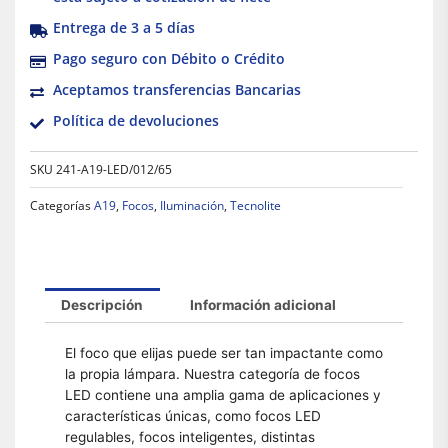
Entrega de 3 a 5 días
Pago seguro con Débito o Crédito
Aceptamos transferencias Bancarias
Política de devoluciones
SKU
241-A19-LED/012/65
Categorías
A19
,
Focos
,
Iluminación
,
Tecnolite
Descripción
Información adicional
El foco que elijas puede ser tan impactante como
la propia lámpara. Nuestra categoría de focos
LED contiene una amplia gama de aplicaciones y
características únicas, como focos LED
regulables, focos inteligentes, distintas