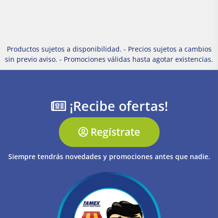
Productos sujetos a disponibilidad. - Precios sujetos a cambios
sin previo aviso. - Promociones válidas hasta agotar existencias.
¡Recibe ofertas!
Regístrate
Siempre tendrás novedades y promociones antes que nadie.