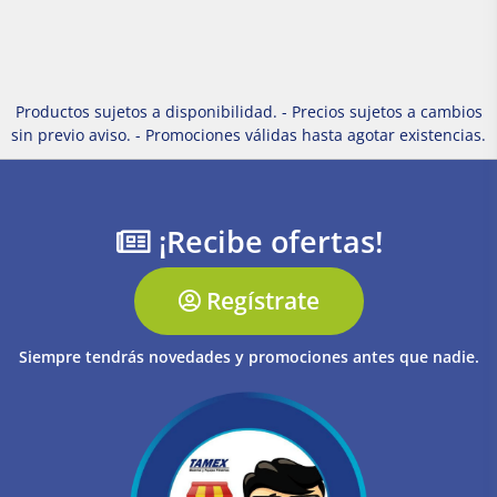
Productos sujetos a disponibilidad. - Precios sujetos a cambios
sin previo aviso. - Promociones válidas hasta agotar existencias.
¡Recibe ofertas!
Regístrate
Siempre tendrás novedades y promociones antes que nadie.