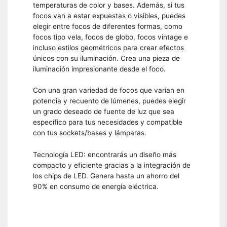
temperaturas de color y bases. Además, si tus
focos van a estar expuestas o visibles, puedes
elegir entre focos de diferentes formas, como
focos tipo vela, focos de globo, focos vintage e
incluso estilos geométricos para crear efectos
únicos con su iluminación. Crea una pieza de
iluminación impresionante desde el foco.
Con una gran variedad de focos que varían en
potencia y recuento de lúmenes, puedes elegir
un grado deseado de fuente de luz que sea
específico para tus necesidades y compatible
con tus sockets/bases y lámparas.
Tecnología LED: encontrarás un diseño más
compacto y eficiente gracias a la integración de
los chips de LED. Genera hasta un ahorro del
90% en consumo de energía eléctrica.