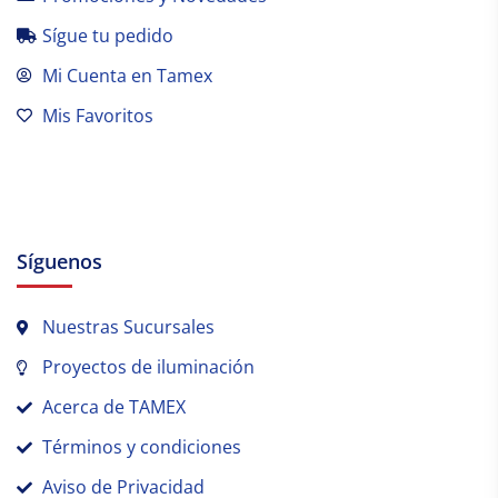
Sígue tu pedido
Mi Cuenta en Tamex
Mis Favoritos
Síguenos
Nuestras Sucursales
Proyectos de iluminación
Acerca de TAMEX
Términos y condiciones
Aviso de Privacidad