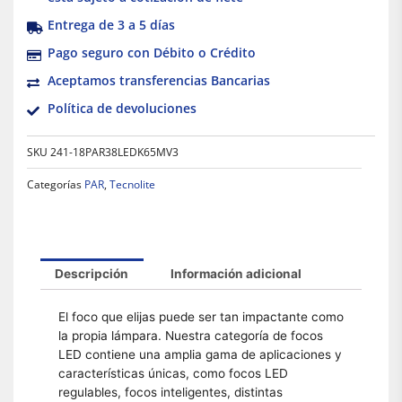
Entrega de 3 a 5 días
Pago seguro con Débito o Crédito
Aceptamos transferencias Bancarias
Política de devoluciones
SKU
241-18PAR38LEDK65MV3
Categorías
PAR
,
Tecnolite
Descripción
Información adicional
El foco que elijas puede ser tan impactante como
la propia lámpara. Nuestra categoría de focos
LED contiene una amplia gama de aplicaciones y
características únicas, como focos LED
regulables, focos inteligentes, distintas