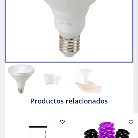
Productos relacionados