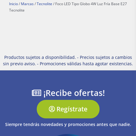
Inicio
/
Marcas
/
Tecnolite
/ Foco LED Tipo Globo 4W Luz Fría Base E27
Tecnolite
Productos sujetos a disponibilidad. - Precios sujetos a cambios
sin previo aviso. - Promociones válidas hasta agotar existencias.
¡Recibe ofertas!
Regístrate
Siempre tendrás novedades y promociones antes que nadie.