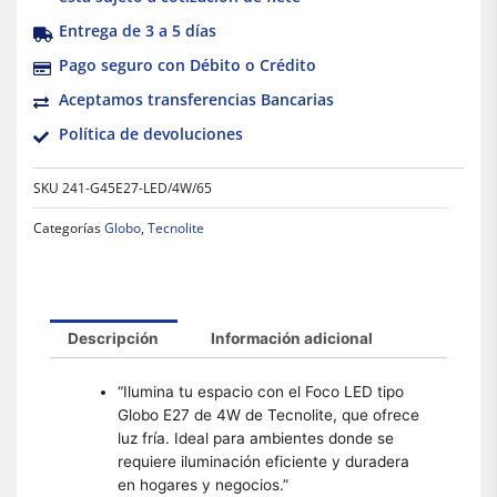
Entrega de 3 a 5 días
Pago seguro con Débito o Crédito
Aceptamos transferencias Bancarias
Política de devoluciones
SKU
241-G45E27-LED/4W/65
Categorías
Globo
,
Tecnolite
Descripción
Información adicional
“Ilumina tu espacio con el Foco LED tipo
Globo E27 de 4W de Tecnolite, que ofrece
luz fría. Ideal para ambientes donde se
requiere iluminación eficiente y duradera
en hogares y negocios.”