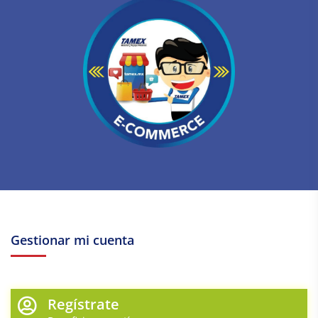
Gestionar mi cuenta
Regístrate