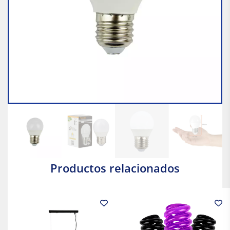
Productos relacionados