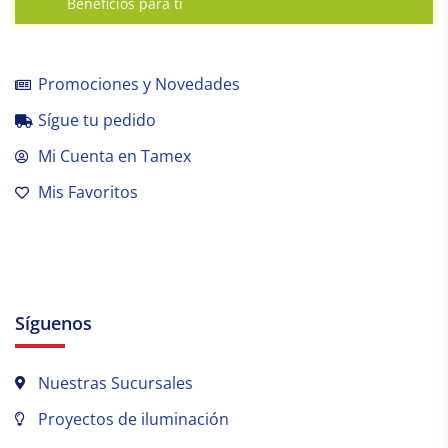
Beneficios para tí
Promociones y Novedades
Sígue tu pedido
Mi Cuenta en Tamex
Mis Favoritos
Síguenos
Nuestras Sucursales
Proyectos de iluminación