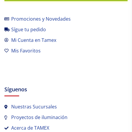
Promociones y Novedades
Sígue tu pedido
Mi Cuenta en Tamex
Mis Favoritos
Síguenos
Nuestras Sucursales
Proyectos de iluminación
Acerca de TAMEX