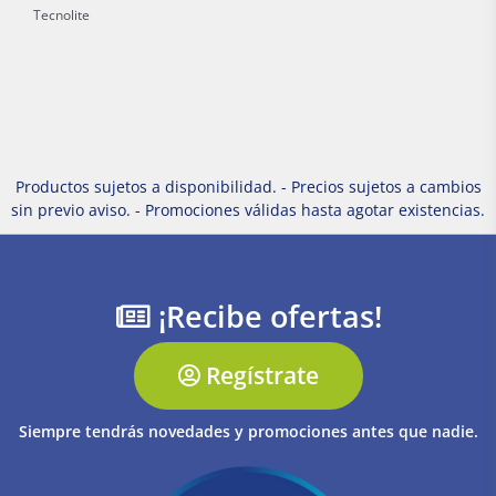
Tecnolite
Productos sujetos a disponibilidad. - Precios sujetos a cambios
sin previo aviso. - Promociones válidas hasta agotar existencias.
¡Recibe ofertas!
Regístrate
Siempre tendrás novedades y promociones antes que nadie.