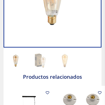
Productos relacionados