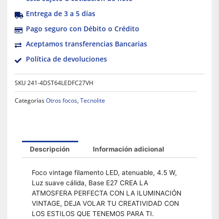
Entrega de 3 a 5 días
Pago seguro con Débito o Crédito
Aceptamos transferencias Bancarias
Política de devoluciones
SKU
241-4DST64LEDFC27VH
Categorías
Otros focos
,
Tecnolite
Descripción
Información adicional
Foco vintage filamento LED, atenuable, 4.5 W,
Luz suave cálida, Base E27 CREA LA
ATMOSFERA PERFECTA CON LA ILUMINACIÓN
VINTAGE, DEJA VOLAR TU CREATIVIDAD CON
LOS ESTILOS QUE TENEMOS PARA TI.