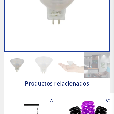
Productos relacionados