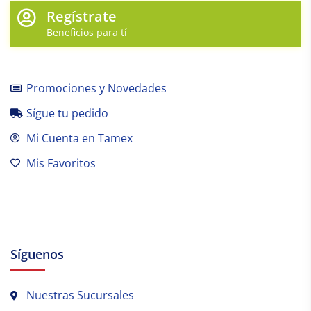
Regístrate
Beneficios para tí
Promociones y Novedades
Sígue tu pedido
Mi Cuenta en Tamex
Mis Favoritos
Síguenos
Nuestras Sucursales