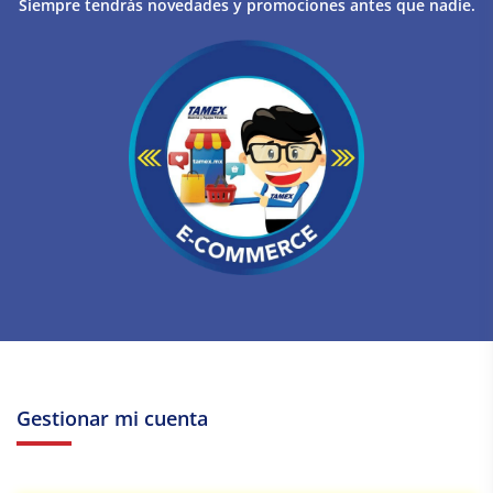
Siempre tendrás novedades y promociones antes que nadie.
Gestionar mi cuenta