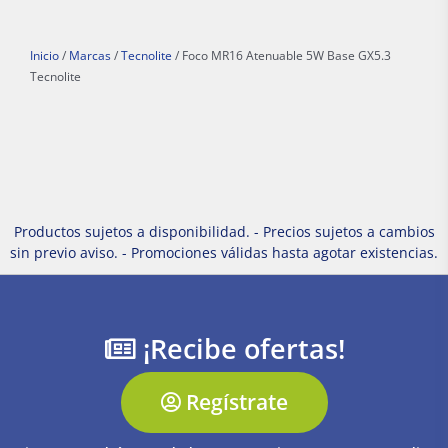
Inicio
/
Marcas
/
Tecnolite
/ Foco MR16 Atenuable 5W Base GX5.3
Tecnolite
Productos sujetos a disponibilidad. - Precios sujetos a cambios
sin previo aviso. - Promociones válidas hasta agotar existencias.
¡Recibe ofertas!
Regístrate