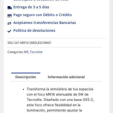
Entrega de 3 a 5 días
Pago seguro con Débito o Crédito
Aceptamos transferencias Bancarias
Política de devoluciones
SKU
241-MR16-SMDLED/3W65
Categorías
MR
,
Tecnolite
Descripción
Información adicional
Transforma la atmósfera de tus espacios
con el foco MR16 atenuable de 5W de
Tecnolite. Diseñado con una base GX5.3,
este foco ofrece flexibilidad en la
iluminación, permitiendo ajustar la