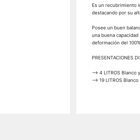
Es un recubrimiento 
destacando por su alta
Posee un buen balance
una buena capacidad 
deformación del 100%
PRESENTACIONES DI
—> 4 LITROS Blanco y
—> 19 LITROS Blanco 