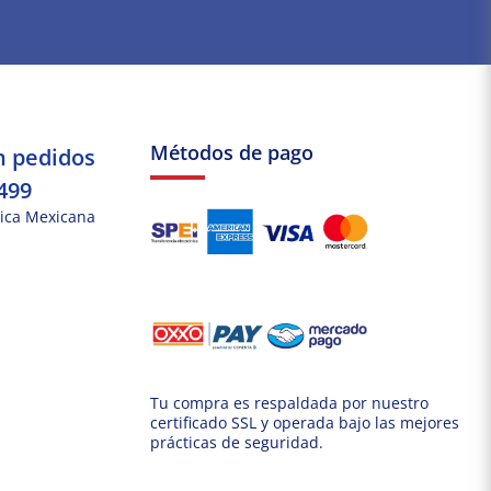
Métodos de pago
n pedidos
499
ica Mexicana
Tu compra es respaldada por nuestro
certificado SSL y operada bajo las mejores
prácticas de seguridad.