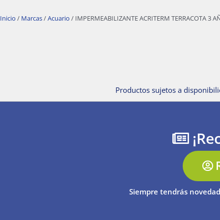
Inicio
/
Marcas
/
Acuario
/ IMPERMEABILIZANTE ACRITERM TERRACOTA 3 AÑ
Productos sujetos a disponibili
¡Rec
Siempre tendrás novedad