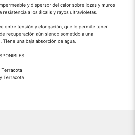
impermeable y dispersor del calor sobre lozas y muros
 resistencia a los álcalis y rayos ultravioletas.
 entre tensión y elongación, que le permite tener
de recuperación aún siendo sometido a una
. Tiene una baja absorción de agua.
SPONIBLES:
 Terracota
y Terracota