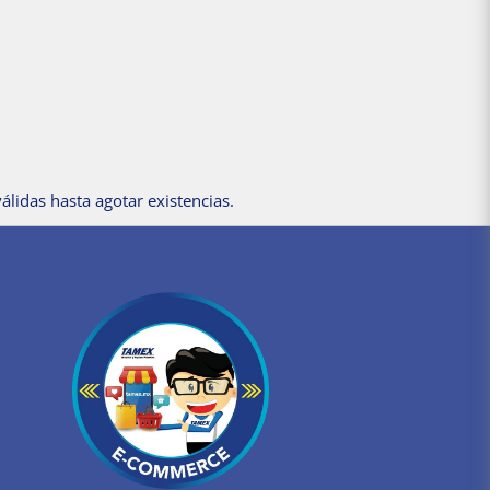
álidas hasta agotar existencias.