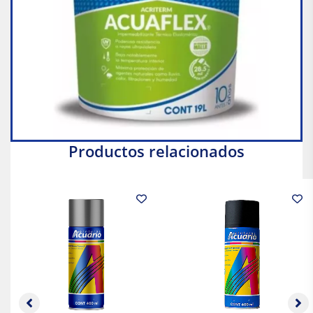
Productos relacionados