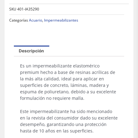
SKU
401-IA35290
Categorías
Acuario
,
Impermeabilizantes
Descripción
Es un impermeabilizante elastomérico
premium hecho a base de resinas acrílicas de
la más alta calidad, ideal para aplicar en
superficies de concreto, láminas, madera y
espuma de poliuretano, debido a su excelente
formulación no requiere malla.
Este impermeabilizante ha sido mencionado
en la revista del consumidor dado su excelente
desempeño, garantizando una protección
hasta de 10 años en las superficies.