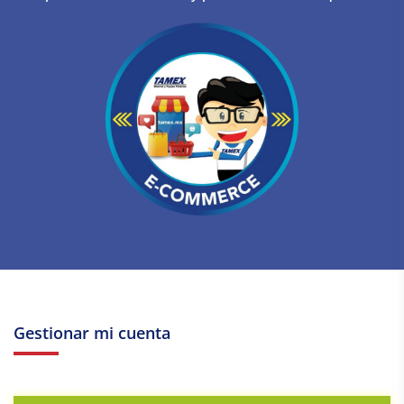
Gestionar mi cuenta