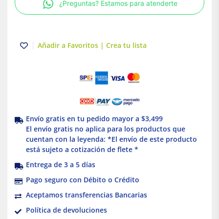
¿Preguntas? Estamos para atenderte
Blanco
Acuario
cantidad
Añadir a Favoritos | Crea tu lista
Envío gratis en tu pedido mayor a $3,499
El envío gratis no aplica para los productos que
cuentan con la leyenda: *El envío de este producto
está sujeto a cotización de flete *
Entrega de 3 a 5 días
Pago seguro con Débito o Crédito
Aceptamos transferencias Bancarias
Política de devoluciones