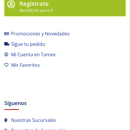
Regístrate
Beneficios para tí
Promociones y Novedades
Sígue tu pedido
Mi Cuenta en Tamex
Mis Favoritos
Síguenos
Nuestras Sucursales