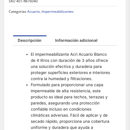
SKU
401-IM76040
Categorías
Acuario
,
Impermeabilizantes
Descripción
Información adicional
El impermeabilizante Acri Acuario Blanco
de 4 litros con duración de 3 años ofrece
una solución efectiva y duradera para
proteger superficies exteriores e interiores
contra la humedad y filtraciones.
Formulado para proporcionar una capa
impermeable de alta resistencia, este
producto es ideal para techos, terrazas y
paredes, asegurando una protección
confiable incluso en condiciones
climáticas adversas. Fácil de aplicar y de
secado rápido, proporciona una cobertura
uniforme y duradera que ayuda a