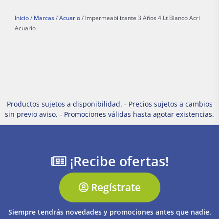
Inicio
/
Marcas
/
Acuario
/ Impermeabilizante 3 Años 4 Lt Blanco Acri
Acuario
Productos sujetos a disponibilidad. - Precios sujetos a cambios
sin previo aviso. - Promociones válidas hasta agotar existencias.
¡Recibe ofertas!
Regístrate
Siempre tendrás novedades y promociones antes que nadie.