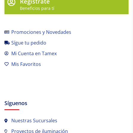
Regístrate
Beneficios para tí
Promociones y Novedades
Sígue tu pedido
Mi Cuenta en Tamex
Mis Favoritos
Síguenos
Nuestras Sucursales
Proyectos de iluminación