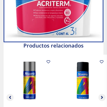
Productos relacionados