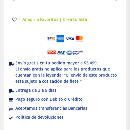
Acri
Acuario
cantidad
Añadir a Favoritos | Crea tu lista
Envío gratis en tu pedido mayor a $3,499
El envío gratis no aplica para los productos que
cuentan con la leyenda: *El envío de este producto
está sujeto a cotización de flete *
Entrega de 3 a 5 días
Pago seguro con Débito o Crédito
Aceptamos transferencias Bancarias
Política de devoluciones