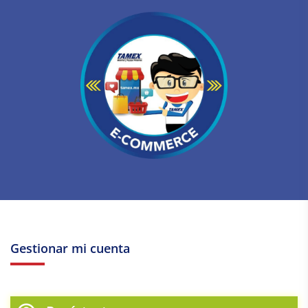
Gestionar mi cuenta