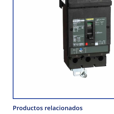
Productos relacionados