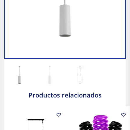
Productos relacionados