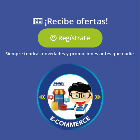
¡Recibe ofertas!
Regístrate
Siempre tendrás novedades y promociones antes que nadie.