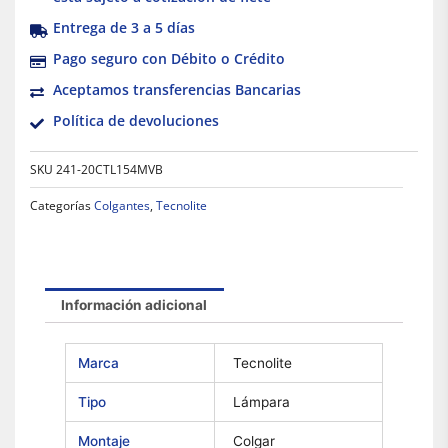
Entrega de 3 a 5 días
Pago seguro con Débito o Crédito
Aceptamos transferencias Bancarias
Política de devoluciones
SKU
241-20CTL154MVB
Categorías
Colgantes
,
Tecnolite
Información adicional
Marca
Tecnolite
Tipo
Lámpara
Montaje
Colgar