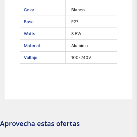
Color
Blanco
Base
E27
Watts
8.5W
Material
Aluminio
Voltaje
100-240V
Aprovecha estas ofertas