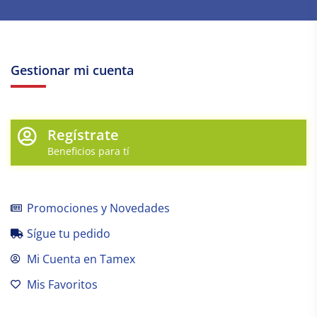
Gestionar mi cuenta
Regístrate
Beneficios para tí
Promociones y Novedades
Sígue tu pedido
Mi Cuenta en Tamex
Mis Favoritos