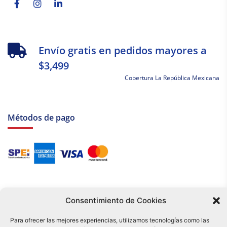
Envío gratis en pedidos mayores a
$3,499
Cobertura La República Mexicana
Métodos de pago
Consentimiento de Cookies
Para ofrecer las mejores experiencias, utilizamos tecnologías como las