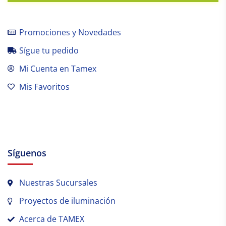
Promociones y Novedades
Sígue tu pedido
Mi Cuenta en Tamex
Mis Favoritos
Síguenos
Nuestras Sucursales
Proyectos de iluminación
Acerca de TAMEX