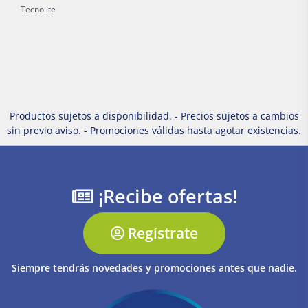
Tecnolite
Productos sujetos a disponibilidad. - Precios sujetos a cambios
sin previo aviso. - Promociones válidas hasta agotar existencias.
¡Recibe ofertas!
Regístrate
Siempre tendrás novedades y promociones antes que nadie.