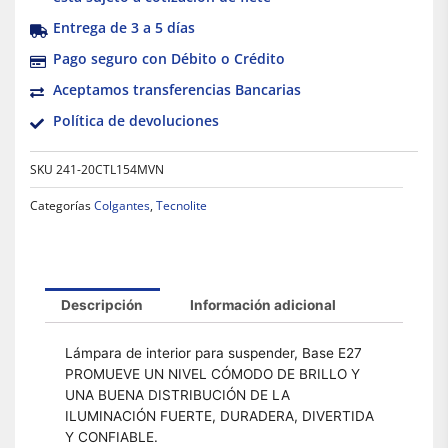
Entrega de 3 a 5 días
Pago seguro con Débito o Crédito
Aceptamos transferencias Bancarias
Política de devoluciones
SKU
241-20CTL154MVN
Categorías
Colgantes
,
Tecnolite
Descripción
Información adicional
Lámpara de interior para suspender, Base E27
PROMUEVE UN NIVEL CÓMODO DE BRILLO Y
UNA BUENA DISTRIBUCIÓN DE LA
ILUMINACIÓN FUERTE, DURADERA, DIVERTIDA
Y CONFIABLE.