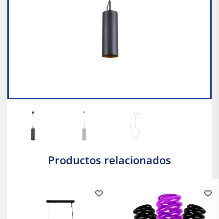
Productos relacionados