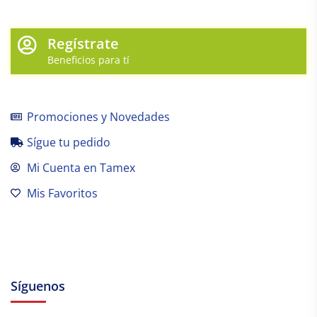
Regístrate
Beneficios para tí
Promociones y Novedades
Sígue tu pedido
Mi Cuenta en Tamex
Mis Favoritos
Síguenos