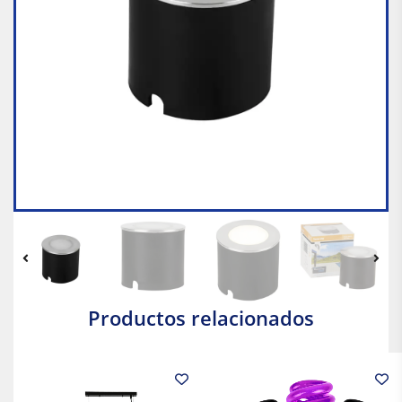
Productos relacionados