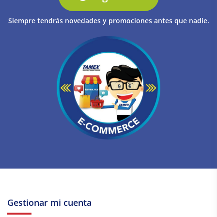
Siempre tendrás novedades y promociones antes que nadie.
Gestionar mi cuenta