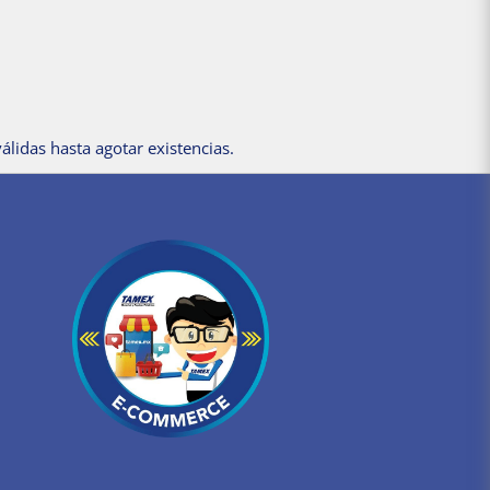
álidas hasta agotar existencias.