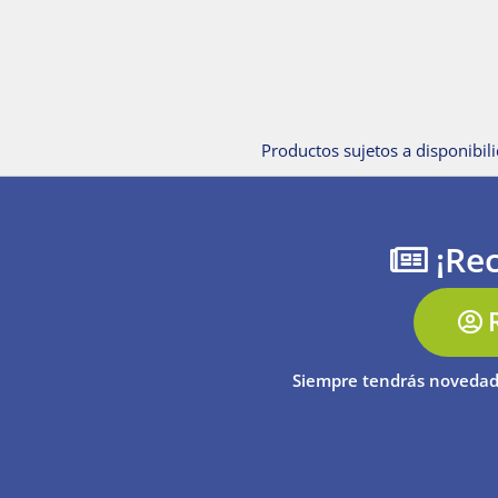
Productos sujetos a disponibili
¡Rec
Siempre tendrás novedad