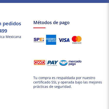
Métodos de pago
n pedidos
499
ica Mexicana
Tu compra es respaldada por nuestro
certificado SSL y operada bajo las mejores
prácticas de seguridad.