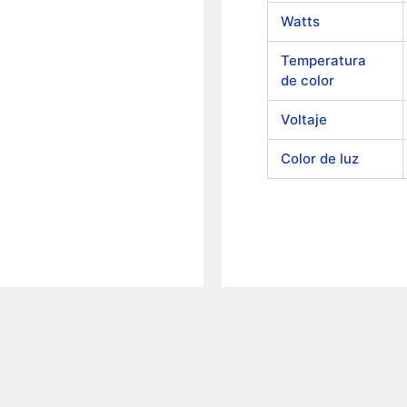
Watts
Temperatura
de color
Voltaje
Color de luz