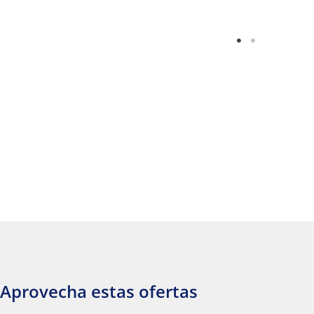
Aprovecha estas ofertas