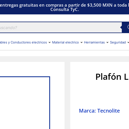
 entregas gratuitas en compras a partir de $3,500 MXN a toda l
Consulta TyC.
bles y Conductores electricos
Material electrico
Herramientas
Seguridad
Plafón 
Marca: Tecnolite