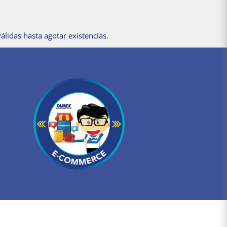
álidas hasta agotar existencias.