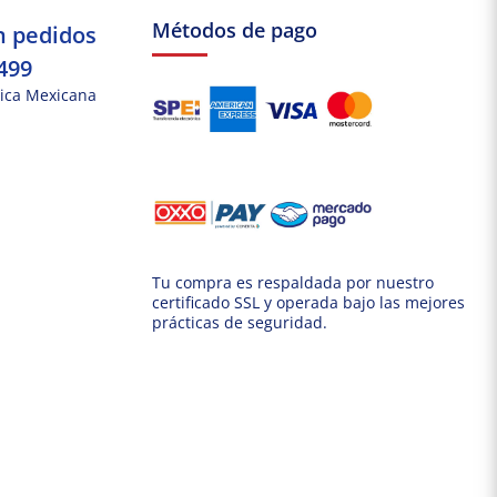
Métodos de pago
n pedidos
499
ica Mexicana
Tu compra es respaldada por nuestro
certificado SSL y operada bajo las mejores
prácticas de seguridad.