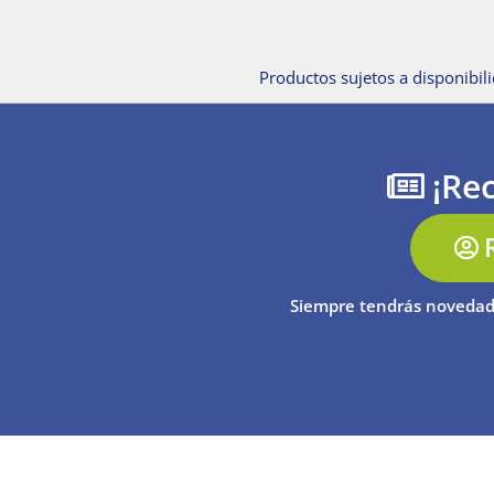
Productos sujetos a disponibili
¡Rec
Siempre tendrás novedad