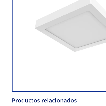
Productos relacionados