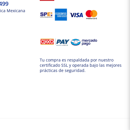
499
ica Mexicana
Tu compra es respaldada por nuestro
certificado SSL y operada bajo las mejores
prácticas de seguridad.