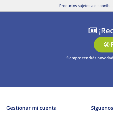
Productos sujetos a disponibili
¡Rec
Siempre tendrás novedad
Gestionar mi cuenta
Sígueno