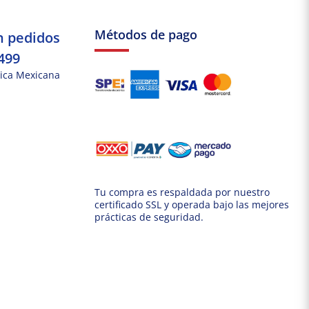
Métodos de pago
n pedidos
499
ica Mexicana
Tu compra es respaldada por nuestro
certificado SSL y operada bajo las mejores
prácticas de seguridad.