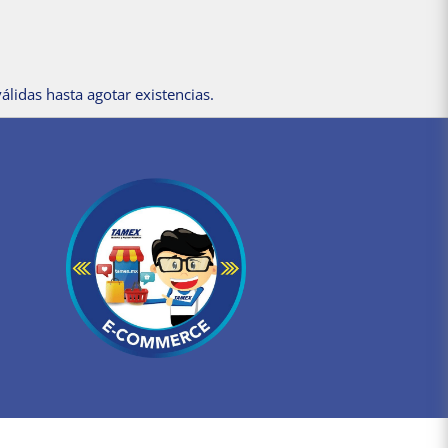
álidas hasta agotar existencias.