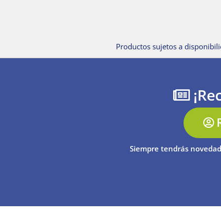
Productos sujetos a disponibili
¡Rec
Siempre tendrás novedad