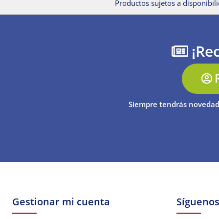
Productos sujetos a disponibili
¡Rec
Siempre tendrás novedad
Gestionar mi cuenta
Sígueno