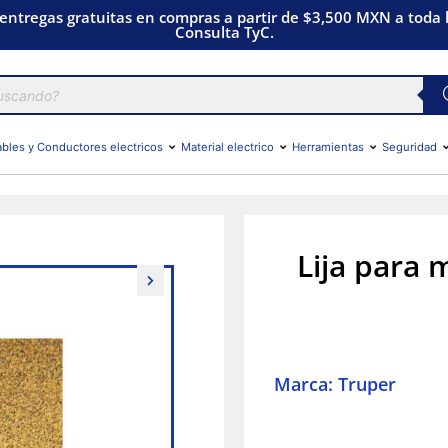
 entregas gratuitas en compras a partir de $3,500 MXN a toda l
Consulta TyC.
bles y Conductores electricos
Material electrico
Herramientas
Seguridad
Lija para 
Marca: Truper