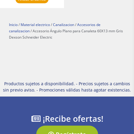
Inicio
/
Material electrico
/
Canalizacion
/
Accesorios de
canalizacion
/ Accesorio Ángulo Plano para Canaleta 60X13 mm Gris
Dexson Schneider Electric
Productos sujetos a disponibilidad. - Precios sujetos a cambios
sin previo aviso. - Promociones válidas hasta agotar existencias.
¡Recibe ofertas!