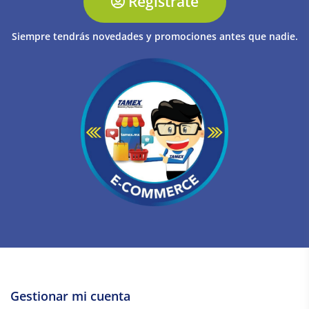
Regístrate
Siempre tendrás novedades y promociones antes que nadie.
Gestionar mi cuenta