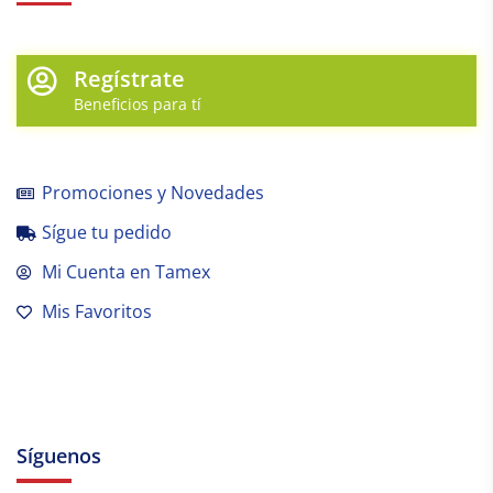
Regístrate
Beneficios para tí
Promociones y Novedades
Sígue tu pedido
Mi Cuenta en Tamex
Mis Favoritos
Síguenos