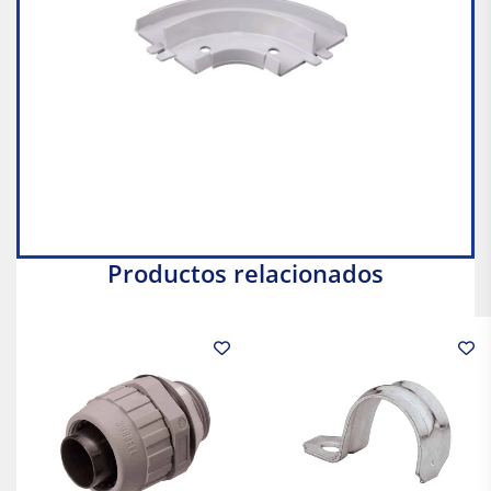
Productos relacionados