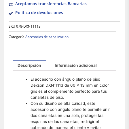
Aceptamos transferencias Bancarias
Política de devoluciones
SKU
078-DXN11113
Categoría
Accesorios de canalizacion
Descripción
Información adicional
El accesorio con ángulo plano de piso
Dexson DXN11113 de 60 x 13 mm en color
gris es el complemento perfecto para tus
canaletas de piso.
Con su diseño de alta calidad, este
accesorio con ángulo plano te permite unir
dos canaletas en una sola, proteger las
esquinas de las canaletas, redirigir el
cableado de manera eficiente y evitar