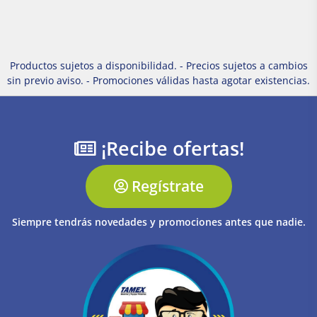
Productos sujetos a disponibilidad. - Precios sujetos a cambios
sin previo aviso. - Promociones válidas hasta agotar existencias.
¡Recibe ofertas!
Regístrate
Siempre tendrás novedades y promociones antes que nadie.