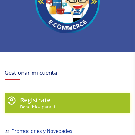
Gestionar mi cuenta
Regístrate
Beneficios para tí
Promociones y Novedades