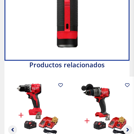
Productos relacionados