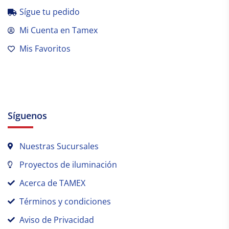
Sígue tu pedido
Mi Cuenta en Tamex
Mis Favoritos
Síguenos
Nuestras Sucursales
Proyectos de iluminación
Acerca de TAMEX
Términos y condiciones
Aviso de Privacidad