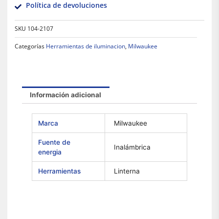
Política de devoluciones
SKU
104-2107
Categorías
Herramientas de iluminacion
,
Milwaukee
Información adicional
Marca
Milwaukee
Fuente de
Inalámbrica
energia
Herramientas
Linterna