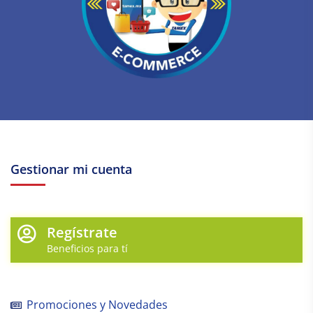
Gestionar mi cuenta
Regístrate
Beneficios para tí
Promociones y Novedades