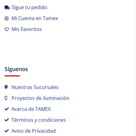
Sígue tu pedido
Mi Cuenta en Tamex
Mis Favoritos
Síguenos
Nuestras Sucursales
Proyectos de iluminación
Acerca de TAMEX
Términos y condiciones
Aviso de Privacidad