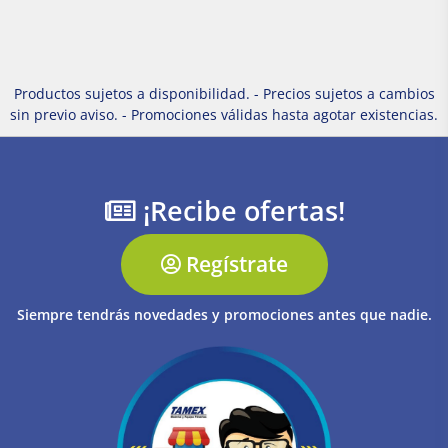
Productos sujetos a disponibilidad. - Precios sujetos a cambios
sin previo aviso. - Promociones válidas hasta agotar existencias.
¡Recibe ofertas!
Regístrate
Siempre tendrás novedades y promociones antes que nadie.