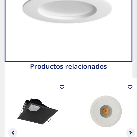
Productos relacionados