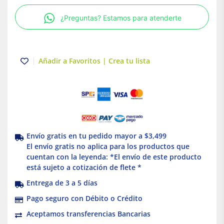
3.5W
¿Preguntas? Estamos para atenderte
127V
AF
4000K
Luna
Añadir a Favoritos | Crea tu lista
Magg
cantidad
Envío gratis en tu pedido mayor a $3,499
El envío gratis no aplica para los productos que
cuentan con la leyenda: *El envío de este producto
está sujeto a cotización de flete *
Entrega de 3 a 5 días
Pago seguro con Débito o Crédito
Aceptamos transferencias Bancarias