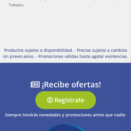
Tuboplus
Productos sujetos a disponibilidad. - Precios sujetos a cambios
sin previo aviso. - Promociones válidas hasta agotar existencias.
¡Recibe ofertas!
Regístrate
Siempre tendrás novedades y promociones antes que nadie.