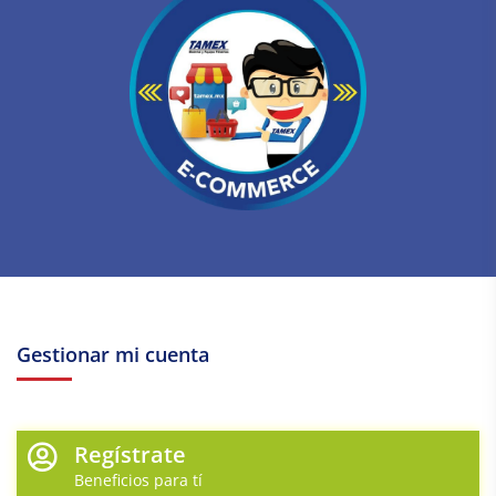
Gestionar mi cuenta
Regístrate
Beneficios para tí