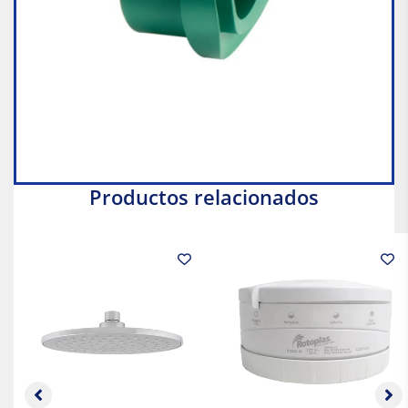
Productos relacionados