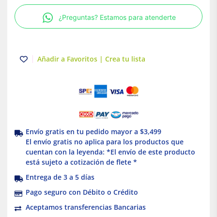
75
¿Preguntas? Estamos para atenderte
X
32
mm
|
Añadir a Favoritos | Crea tu lista
Tuboplus
cantidad
Envío gratis en tu pedido mayor a $3,499
El envío gratis no aplica para los productos que
cuentan con la leyenda: *El envío de este producto
está sujeto a cotización de flete *
Entrega de 3 a 5 días
Pago seguro con Débito o Crédito
Aceptamos transferencias Bancarias