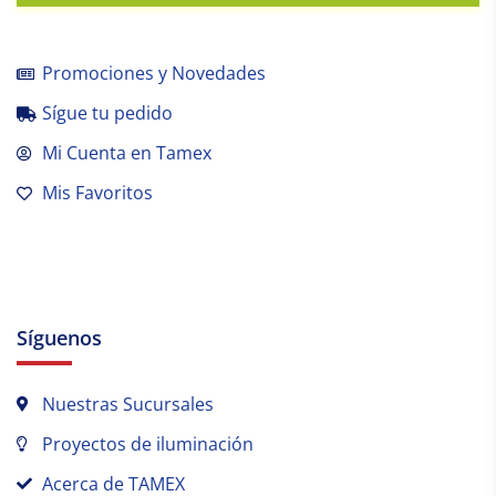
Promociones y Novedades
Sígue tu pedido
Mi Cuenta en Tamex
Mis Favoritos
Síguenos
Nuestras Sucursales
Proyectos de iluminación
Acerca de TAMEX