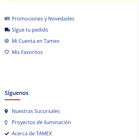
Promociones y Novedades
Sígue tu pedido
Mi Cuenta en Tamex
Mis Favoritos
Síguenos
Nuestras Sucursales
Proyectos de iluminación
Acerca de TAMEX