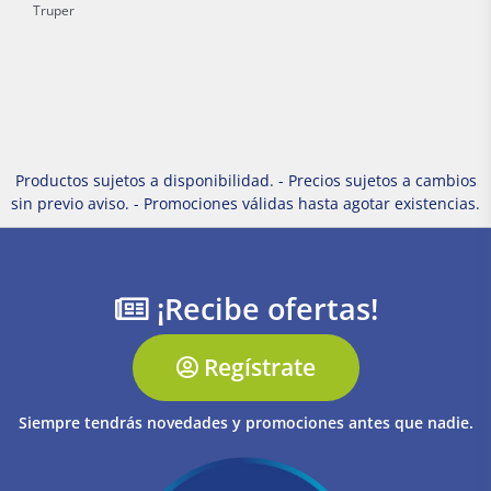
Truper
Productos sujetos a disponibilidad. - Precios sujetos a cambios
sin previo aviso. - Promociones válidas hasta agotar existencias.
¡Recibe ofertas!
Regístrate
Siempre tendrás novedades y promociones antes que nadie.