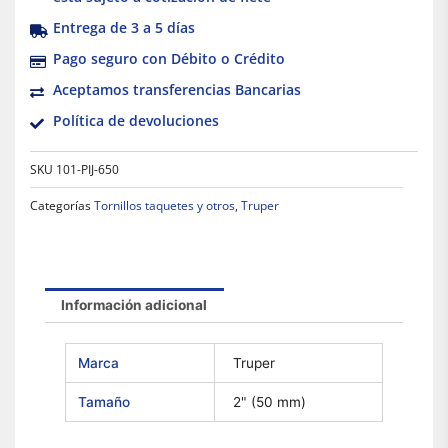
Entrega de 3 a 5 días
Pago seguro con Débito o Crédito
Aceptamos transferencias Bancarias
Política de devoluciones
SKU
101-PIJ-650
Categorías
Tornillos taquetes y otros
,
Truper
Información adicional
Marca
Truper
Tamaño
2" (50 mm)