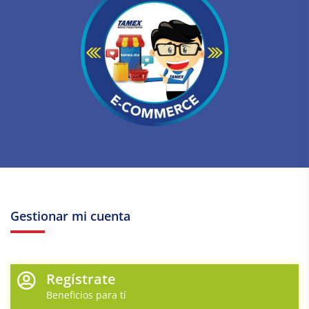
Gestionar mi cuenta
Regístrate
Beneficios para tí