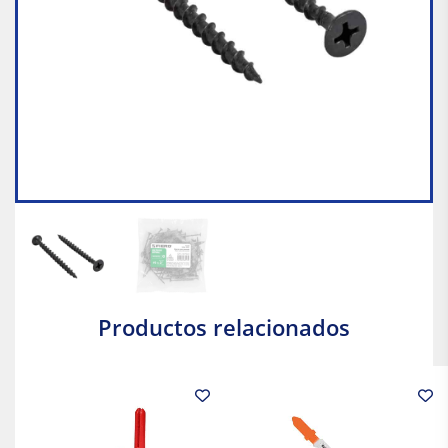
Productos relacionados