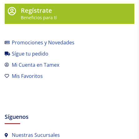
Regístrate
Beneficios para tí
Promociones y Novedades
Sígue tu pedido
Mi Cuenta en Tamex
Mis Favoritos
Síguenos
Nuestras Sucursales