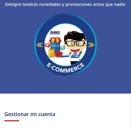
Siempre tendrás novedades y promociones antes que nadie.
Gestionar mi cuenta