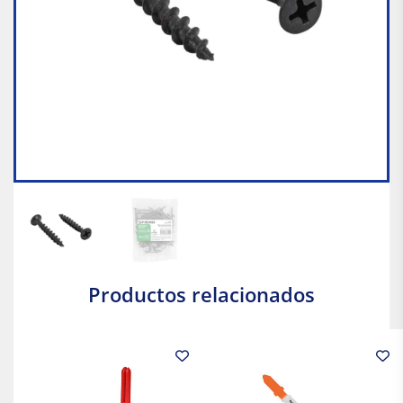
Productos relacionados