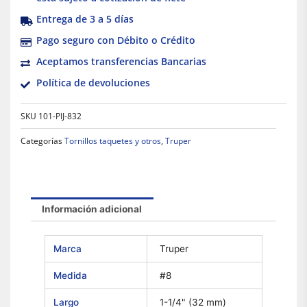
Entrega de 3 a 5 días
Pago seguro con Débito o Crédito
Aceptamos transferencias Bancarias
Política de devoluciones
SKU
101-PIJ-832
Categorías
Tornillos taquetes y otros
,
Truper
Información adicional
Marca
Truper
Medida
#8
Largo
1-1/4" (32 mm)