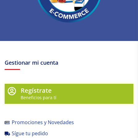
Gestionar mi cuenta
Regístrate
Beneficios para tí
Promociones y Novedades
Sígue tu pedido