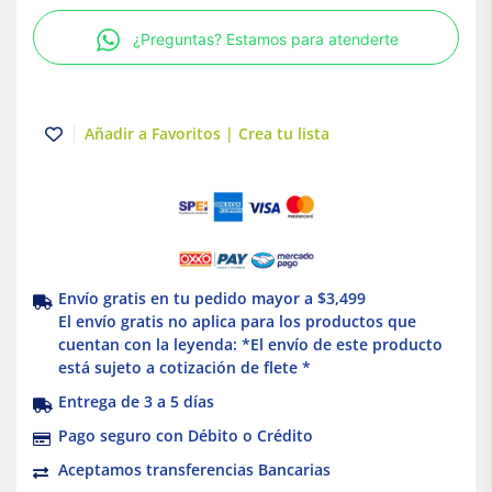
+
¿Preguntas? Estamos para atenderte
conector
dúplex
Eaton
cantidad
Añadir a Favoritos | Crea tu lista
Envío gratis en tu pedido mayor a $3,499
El envío gratis no aplica para los productos que
cuentan con la leyenda: *El envío de este producto
está sujeto a cotización de flete *
Entrega de 3 a 5 días
Pago seguro con Débito o Crédito
Aceptamos transferencias Bancarias