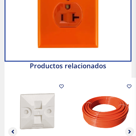
Productos relacionados