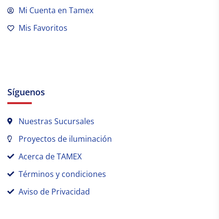
Mi Cuenta en Tamex
Mis Favoritos
Síguenos
Nuestras Sucursales
Proyectos de iluminación
Acerca de TAMEX
Términos y condiciones
Aviso de Privacidad