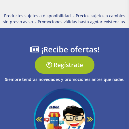
Productos sujetos a disponibilidad. - Precios sujetos a cambios
sin previo aviso. - Promociones válidas hasta agotar existencias.
¡Recibe ofertas!
Regístrate
Siempre tendrás novedades y promociones antes que nadie.