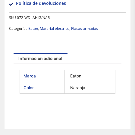
Política de devoluciones
SKU
072-WDI-AHIG/NAR
Categorías
Eaton
,
Material electrico
,
Placas armadas
Información adicional
Marca
Eaton
Color
Naranja