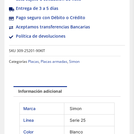
Entrega de 3 a 5 días
Pago seguro con Débito o Crédito
Aceptamos transferencias Bancarias
Política de devoluciones
SKU
309-25201-90KIT
Categorías
Placas
,
Placas armadas
,
Simon
Información adicional
Marca
Simon
Línea
Serie 25
Color
Blanco