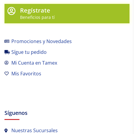
Regístrate
Beneficios para tí
Promociones y Novedades
Sígue tu pedido
Mi Cuenta en Tamex
Mis Favoritos
Síguenos
Nuestras Sucursales