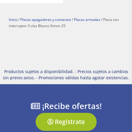
Inicio
/
Placas apagadores y contactos
/
Placas armadas
/ Placa con
interruptor 3 vías Blanco Simon 25
Productos sujetos a disponibilidad. - Precios sujetos a cambios
sin previo aviso. - Promociones válidas hasta agotar existencias.
¡Recibe ofertas!
Regístrate