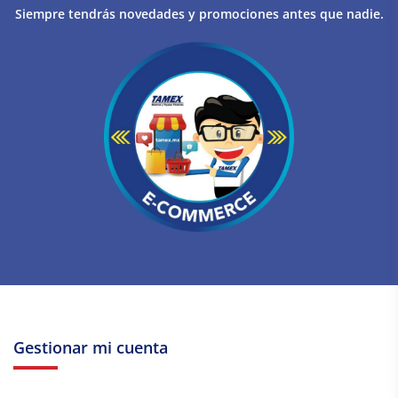
Siempre tendrás novedades y promociones antes que nadie.
Gestionar mi cuenta