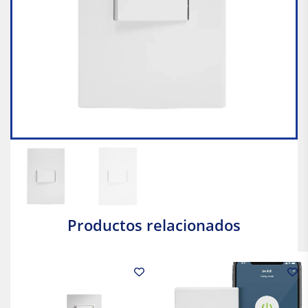
Productos relacionados