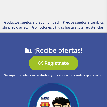
Productos sujetos a disponibilidad. - Precios sujetos a cambios
sin previo aviso. - Promociones válidas hasta agotar existencias.
¡Recibe ofertas!
Regístrate
Siempre tendrás novedades y promociones antes que nadie.