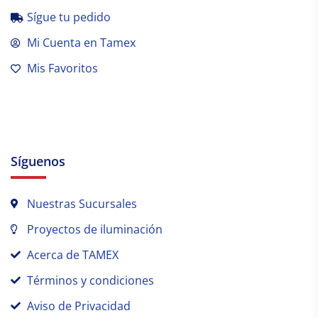
Sígue tu pedido
Mi Cuenta en Tamex
Mis Favoritos
Síguenos
Nuestras Sucursales
Proyectos de iluminación
Acerca de TAMEX
Términos y condiciones
Aviso de Privacidad