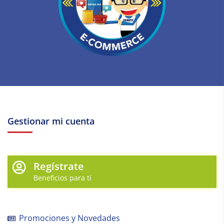
Gestionar mi cuenta
Regístrate
Beneficios para tí
Promociones y Novedades