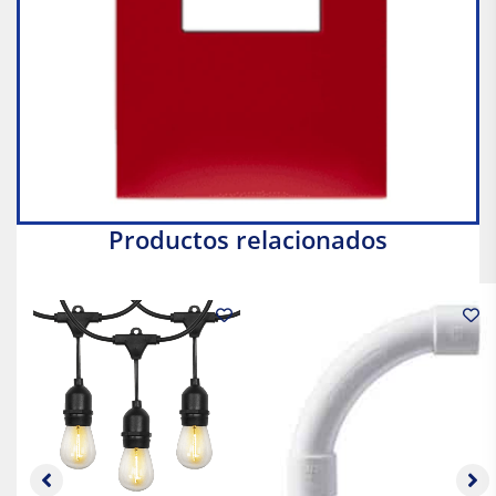
Productos relacionados