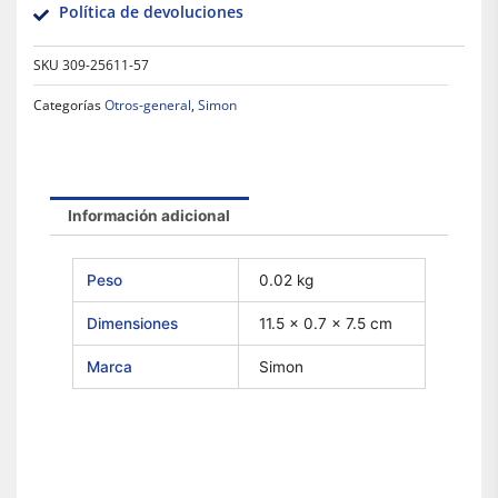
Política de devoluciones
SKU
309-25611-57
Categorías
Otros-general
,
Simon
Información adicional
Peso
0.02 kg
Dimensiones
11.5 × 0.7 × 7.5 cm
Marca
Simon