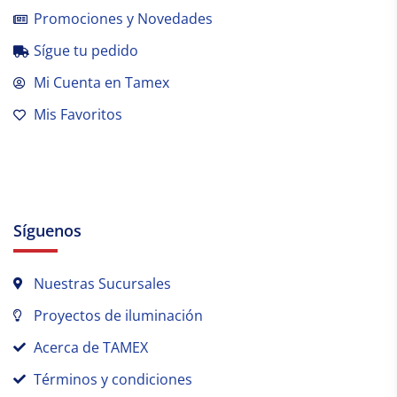
Promociones y Novedades
Sígue tu pedido
Mi Cuenta en Tamex
Mis Favoritos
Síguenos
Nuestras Sucursales
Proyectos de iluminación
Acerca de TAMEX
Términos y condiciones