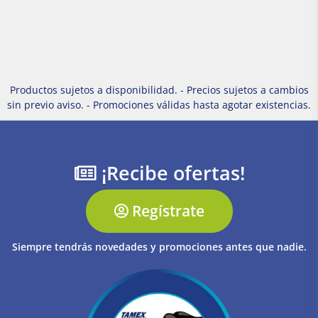
Productos sujetos a disponibilidad. - Precios sujetos a cambios
sin previo aviso. - Promociones válidas hasta agotar existencias.
¡Recibe ofertas!
Regístrate
Siempre tendrás novedades y promociones antes que nadie.