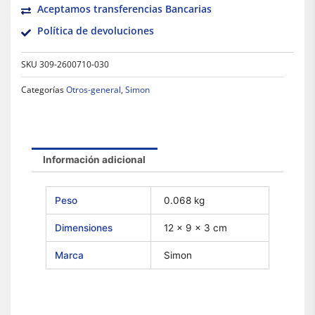
Aceptamos transferencias Bancarias
Política de devoluciones
SKU
309-2600710-030
Categorías
Otros-general
,
Simon
Información adicional
Peso
0.068 kg
Dimensiones
12 × 9 × 3 cm
Marca
Simon