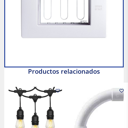
Productos relacionados