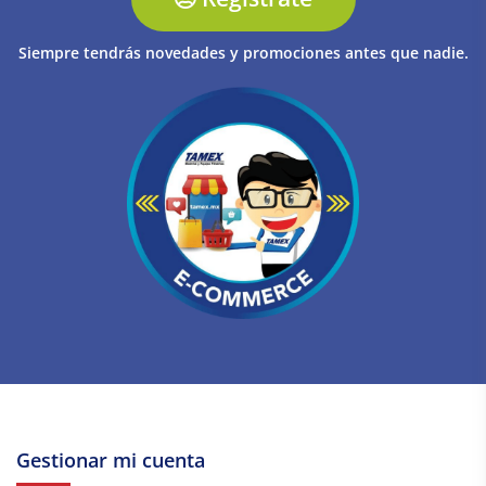
Siempre tendrás novedades y promociones antes que nadie.
Gestionar mi cuenta