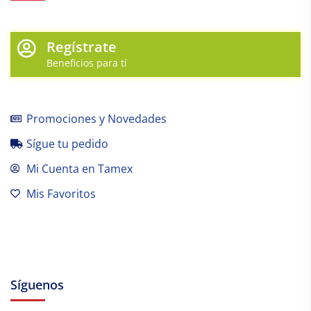
Regístrate
Beneficios para tí
Promociones y Novedades
Sígue tu pedido
Mi Cuenta en Tamex
Mis Favoritos
Síguenos