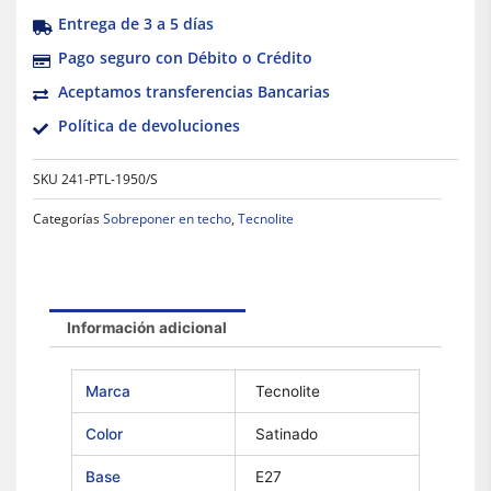
Entrega de 3 a 5 días
Pago seguro con Débito o Crédito
Aceptamos transferencias Bancarias
Política de devoluciones
SKU
241-PTL-1950/S
Categorías
Sobreponer en techo
,
Tecnolite
Información adicional
Marca
Tecnolite
Color
Satinado
Base
E27