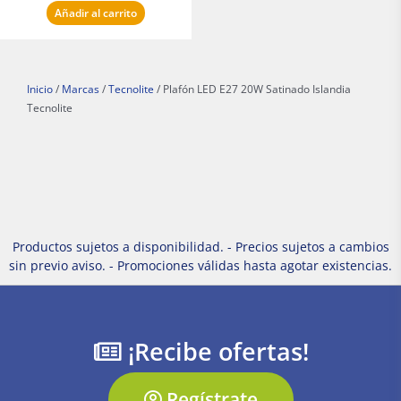
Añadir al carrito
Inicio
/
Marcas
/
Tecnolite
/ Plafón LED E27 20W Satinado Islandia
Tecnolite
Productos sujetos a disponibilidad. - Precios sujetos a cambios
sin previo aviso. - Promociones válidas hasta agotar existencias.
¡Recibe ofertas!
Regístrate