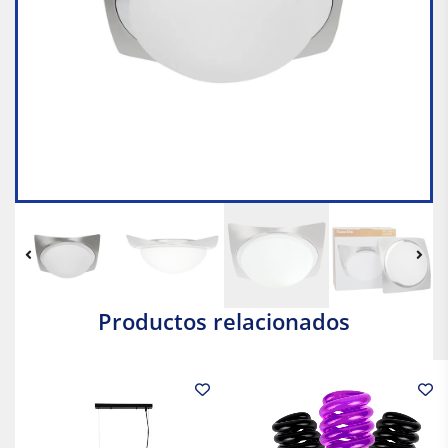
Productos relacionados