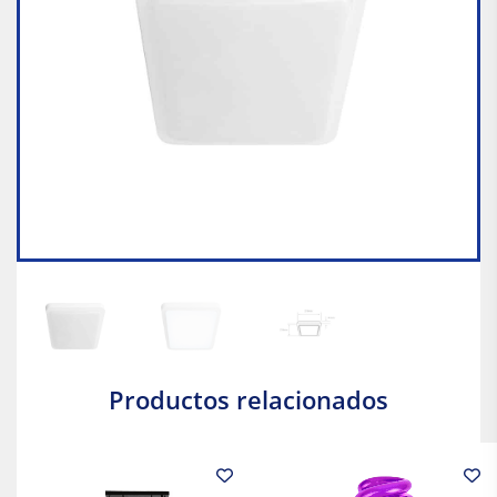
Productos relacionados