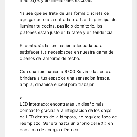
más bajos y el dimensiones escasas.
Ya sea que se trate de una forma discreta de
agregar brillo a la entrada o la fuente principal de
iluminar tu cocina, pasillo o dormitorio, los
plafones están justo en la tarea y en tendencia.
Encontrarás la iluminación adecuada para
satisfacer tus necesidades en nuestra gama de
diseños de lámparas de techo.
Con una iluminación a 6500 Kelvin o luz de día
brindará a tus espacios una sensación fresca,
amplia, dinámica e ideal para trabajar.
>
LED integrado: encontrarás un diseño más
compacto gracias a la integración de los chips
de LED dentro de la lámpara, no requiere foco de
reemplazo. Genera hasta un ahorro del 90% en
consumo de energía eléctrica.