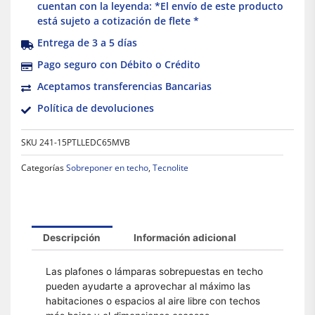
cuentan con la leyenda: *El envío de este producto
está sujeto a cotización de flete *
Entrega de 3 a 5 días
Pago seguro con Débito o Crédito
Aceptamos transferencias Bancarias
Política de devoluciones
SKU
241-15PTLLEDC65MVB
Categorías
Sobreponer en techo
,
Tecnolite
Descripción
Información adicional
Las plafones o lámparas sobrepuestas en techo
pueden ayudarte a aprovechar al máximo las
habitaciones o espacios al aire libre con techos