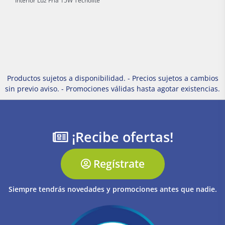
Interior Luz Fria 15W Tecnolite
Productos sujetos a disponibilidad. - Precios sujetos a cambios
sin previo aviso. - Promociones válidas hasta agotar existencias.
¡Recibe ofertas!
Regístrate
Siempre tendrás novedades y promociones antes que nadie.