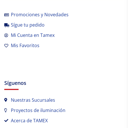
Promociones y Novedades
Sígue tu pedido
Mi Cuenta en Tamex
Mis Favoritos
Síguenos
Nuestras Sucursales
Proyectos de iluminación
Acerca de TAMEX