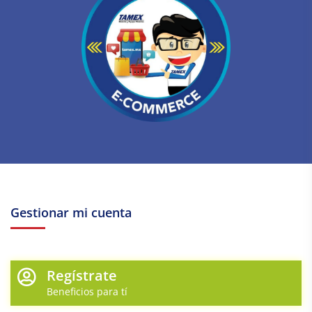
Gestionar mi cuenta
Regístrate
Beneficios para tí