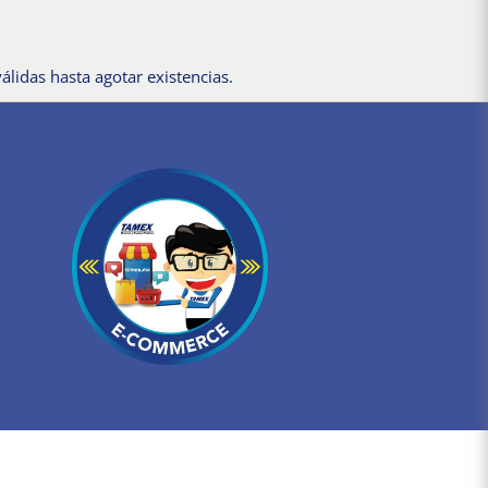
álidas hasta agotar existencias.