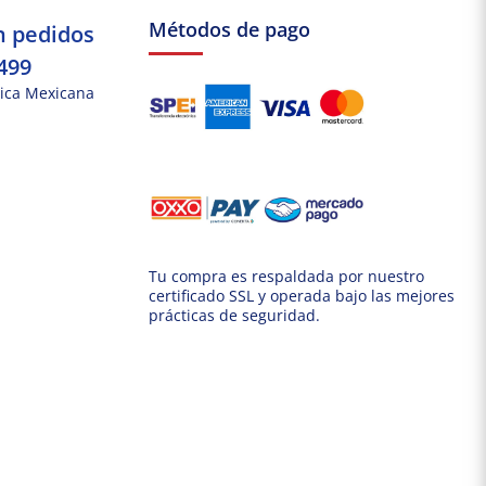
Métodos de pago
n pedidos
499
ica Mexicana
Tu compra es respaldada por nuestro
certificado SSL y operada bajo las mejores
prácticas de seguridad.