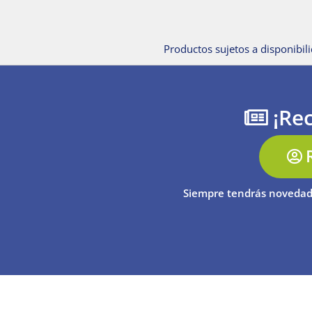
Productos sujetos a disponibili
¡Rec
Siempre tendrás novedad