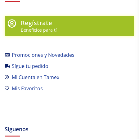
Regístrate
Beneficios para tí
Promociones y Novedades
Sígue tu pedido
Mi Cuenta en Tamex
Mis Favoritos
Síguenos