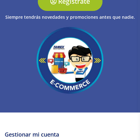
Regístrate
Siempre tendrás novedades y promociones antes que nadie.
Gestionar mi cuenta