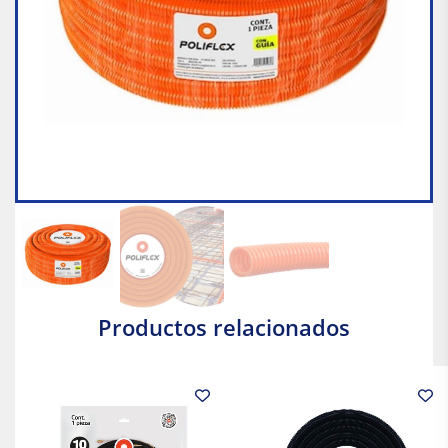
Productos relacionados