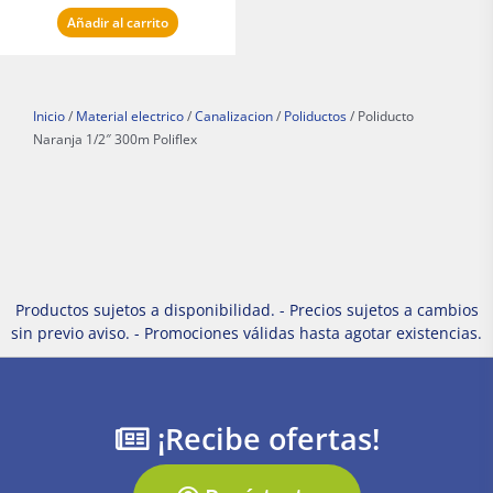
Añadir al carrito
Inicio
/
Material electrico
/
Canalizacion
/
Poliductos
/ Poliducto
Naranja 1/2″ 300m Poliflex
Productos sujetos a disponibilidad. - Precios sujetos a cambios
sin previo aviso. - Promociones válidas hasta agotar existencias.
¡Recibe ofertas!