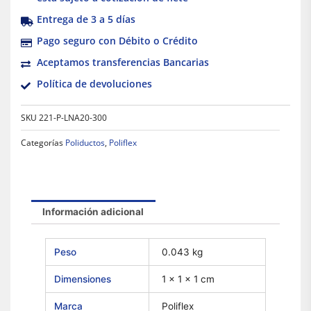
Entrega de 3 a 5 días
Pago seguro con Débito o Crédito
Aceptamos transferencias Bancarias
Política de devoluciones
SKU
221-P-LNA20-300
Categorías
Poliductos
,
Poliflex
Información adicional
Peso
0.043 kg
Dimensiones
1 × 1 × 1 cm
Marca
Poliflex