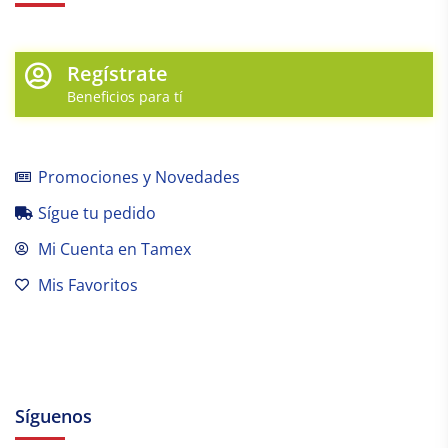
Regístrate
Beneficios para tí
Promociones y Novedades
Sígue tu pedido
Mi Cuenta en Tamex
Mis Favoritos
Síguenos