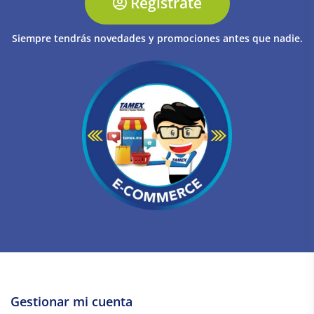
Regístrate
Siempre tendrás novedades y promociones antes que nadie.
Gestionar mi cuenta