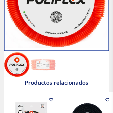
Productos relacionados