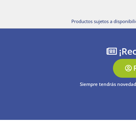
Productos sujetos a disponibili
¡Rec
Siempre tendrás novedad