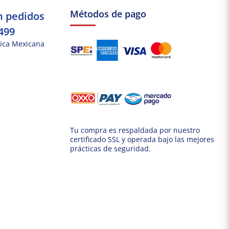
Métodos de pago
n pedidos
499
ica Mexicana
Tu compra es respaldada por nuestro
certificado SSL y operada bajo las mejores
prácticas de seguridad.