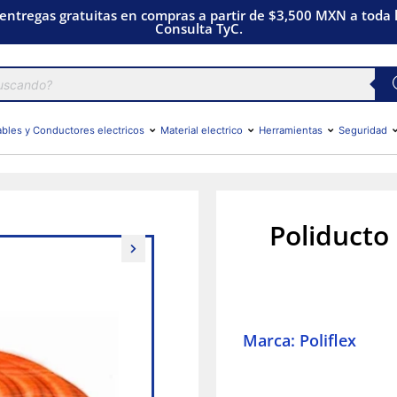
 entregas gratuitas en compras a partir de $3,500 MXN a toda l
Consulta TyC.
bles y Conductores electricos
Material electrico
Herramientas
Seguridad
Poliducto
Marca: Poliflex