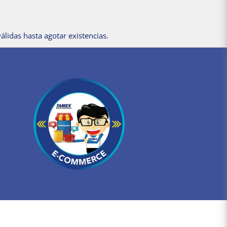
álidas hasta agotar existencias.