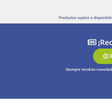
Productos sujetos a disponibili
¡Rec
Siempre tendrás novedad