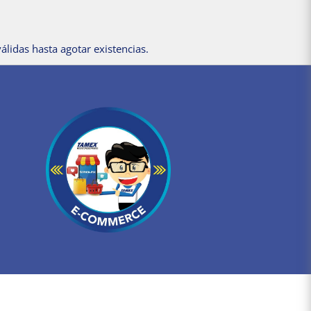
álidas hasta agotar existencias.