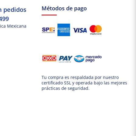
Métodos de pago
n pedidos
499
ica Mexicana
Tu compra es respaldada por nuestro
certificado SSL y operada bajo las mejores
prácticas de seguridad.